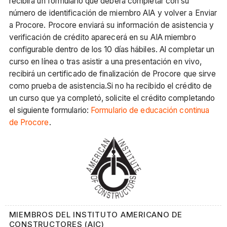
recibirá un formulario que deberá completar con su
número de identificación de miembro AIA y volver a Enviar
a Procore. Procore enviará su información de asistencia y
verificación de crédito aparecerá en su AIA miembro
configurable dentro de los 10 días hábiles. Al completar un
curso en línea o tras asistir a una presentación en vivo,
recibirá un certificado de finalización de Procore que sirve
como prueba de asistencia.Si no ha recibido el crédito de
un curso que ya completó, solicite el crédito completando
el siguiente formulario:
Formulario de educación continua
de Procore
.
MIEMBROS DEL INSTITUTO AMERICANO DE
CONSTRUCTORES (AIC)