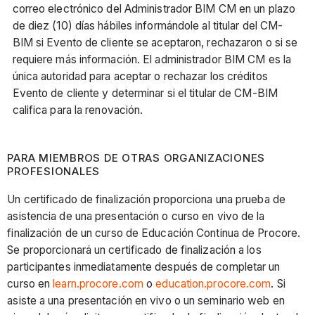
correo electrónico del Administrador BIM CM en un plazo
de diez (10) días hábiles informándole al titular del CM-
BIM si Evento de cliente se aceptaron, rechazaron o si se
requiere más información. El administrador BIM CM es la
única autoridad para aceptar o rechazar los créditos
Evento de cliente y determinar si el titular de CM-BIM
califica para la renovación.
PARA MIEMBROS DE OTRAS ORGANIZACIONES
PROFESIONALES
Un certificado de finalización proporciona una prueba de
asistencia de una presentación o curso en vivo de la
finalización de un curso de Educación Continua de Procore.
Se proporcionará un certificado de finalización a los
participantes inmediatamente después de completar un
curso en
learn.procore.com
o
education.procore.com
. Si
asiste a una presentación en vivo o un seminario web en