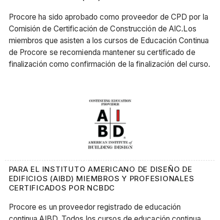
Procore ha sido aprobado como proveedor de CPD por la
Comisión de Certificación de Construcción de AIC.Los
miembros que asisten a los cursos de Educación Continua
de Procore se recomienda mantener su certificado de
finalización como confirmación de la finalización del curso.
PARA EL INSTITUTO AMERICANO DE DISEÑO DE
EDIFICIOS (AIBD) MIEMBROS Y PROFESIONALES
CERTIFICADOS POR NCBDC
Procore es un proveedor registrado de educación
continua AIBD. Todos los cursos de educación continua