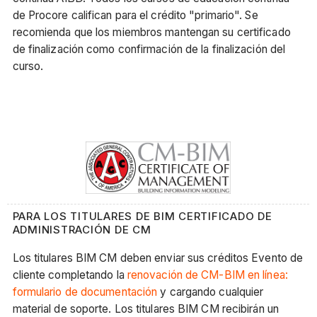
de Procore califican para el crédito "primario". Se
recomienda que los miembros mantengan su certificado
de finalización como confirmación de la finalización del
curso.
PARA LOS TITULARES DE BIM CERTIFICADO DE
ADMINISTRACIÓN DE CM
Los titulares BIM CM deben enviar sus créditos Evento de
cliente completando la
renovación de CM-BIM en línea:
formulario de documentación
y cargando cualquier
material de soporte. Los titulares BIM CM recibirán un