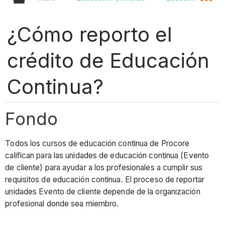
¿Cómo reporto el
crédito de Educación
Continua?
Fondo
Todos los cursos de educación continua de Procore
califican para las unidades de educación continua (Evento
de cliente) para ayudar a los profesionales a cumplir sus
requisitos de educación continua. El proceso de reportar
unidades Evento de cliente depende de la organización
profesional donde sea miembro.