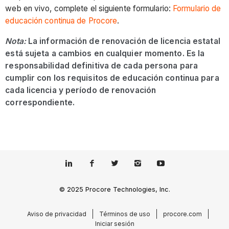
web en vivo, complete el siguiente formulario:
Formulario de
educación continua de Procore
.
Nota:
La información de renovación de licencia estatal
está sujeta a cambios en cualquier momento. Es la
responsabilidad definitiva de cada persona para
cumplir con los requisitos de educación continua para
cada licencia y período de renovación
correspondiente.
© 2025 Procore Technologies, Inc.
Aviso de privacidad
Términos de uso
procore.com
Iniciar sesión