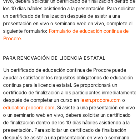
vivo, deberá solicitar un certificado de finalización dentro de
los 10 días hábiles asistiendo a la presentación. Para solicitar
un certificado de finalización después de asistir a una
presentación en vivo o seminario web en vivo, complete el
siguiente formulario:
Formulario de educación continua de
Procore
.
PARA RENOVACIÓN DE LICENCIA ESTATAL
Un certificado de educación continua de Procore puede
ayudar a satisfacer los requisitos obligatorios de educación
continua para la licencia estatal. Se proporcionará un
certificado de finalización a los participantes inmediatamente
después de completar un curso en
learn.procore.com
o
education.procore.com
. Si asiste a una presentación en vivo
o un seminario web en vivo, deberá solicitar un certificado
de finalización dentro de los 10 días hábiles asistiendo a la
presentación. Para solicitar un certificado de finalización
después de asistir a una presentación en vivo o seminario