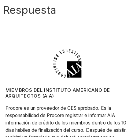
Respuesta
MIEMBROS DEL INSTITUTO AMERICANO DE
ARQUITECTOS (AIA)
Procore es un proveedor de CES aprobado. Es la
responsabilidad de Procore registrar e informar AIA
información de crédito de los miembros dentro de los 10
días hábiles de finalización del curso. Después de asistir,