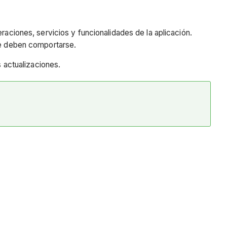
raciones, servicios y funcionalidades de la aplicación.
e deben comportarse.
s actualizaciones.