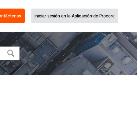
ontáctenos
Iniciar sesión en la Aplicación de Procore