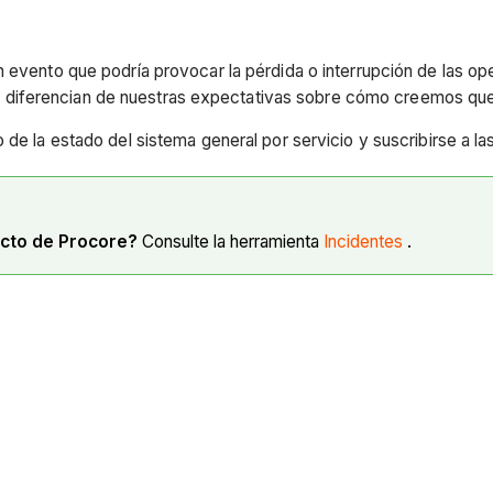
 evento que podría provocar la pérdida o interrupción de las ope
 diferencian de nuestras expectativas sobre cómo creemos qu
 de la estado del sistema general por servicio y suscribirse a la
ecto de Procore?
Consulte la herramienta
Incidentes
.