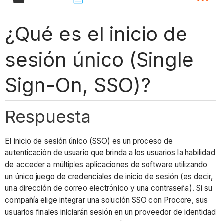
¿Qué es el inicio de
sesión único (Single
Sign-On, SSO)?
Respuesta
El inicio de sesión único (SSO) es un proceso de
autenticación de usuario que brinda a los usuarios la habilidad
de acceder a múltiples aplicaciones de software utilizando
un único juego de credenciales de inicio de sesión (es decir,
una dirección de correo electrónico y una contraseña). Si su
compañía elige integrar una solución SSO con Procore, sus
usuarios finales iniciarán sesión en un proveedor de identidad