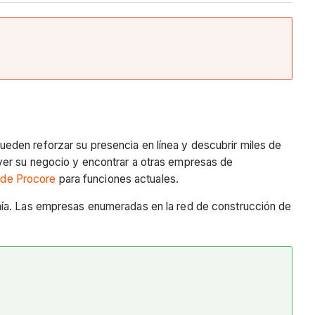
ueden reforzar su presencia en línea y descubrir miles de
ver su negocio y encontrar a otras empresas de
n de Procore
para funciones actuales.
añía. Las empresas enumeradas en la red de construcción de