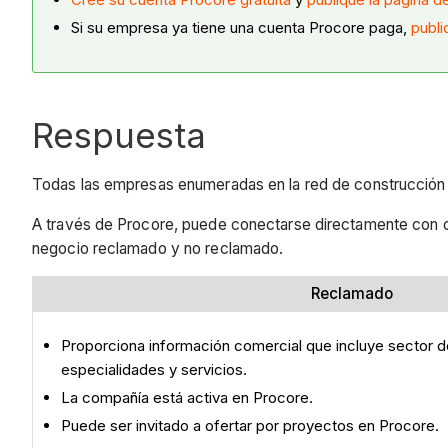
Si su empresa ya tiene una cuenta Procore paga,
publi
Respuesta
Todas las empresas enumeradas en la red de construcción d
A través de Procore, puede conectarse directamente con co
negocio reclamado y no reclamado.
Reclamado
Proporciona información comercial que incluye sector 
especialidades y servicios.
La compañía está activa en Procore.
Puede ser invitado a ofertar por proyectos en Procore.