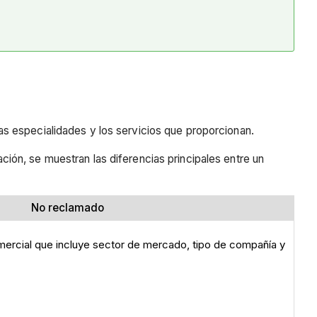
s especialidades y los servicios que proporcionan.
ón, se muestran las diferencias principales entre un
No reclamado
ercial que incluye sector de mercado, tipo de compañía y