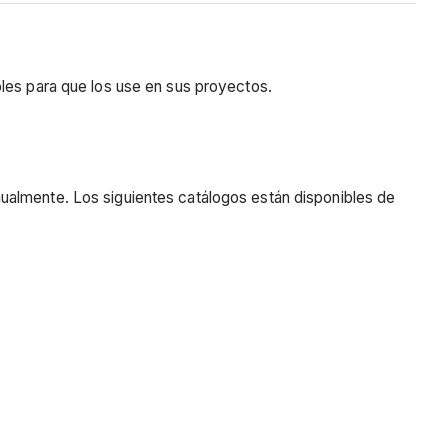
bles para que los use en sus proyectos.
ualmente. Los siguientes catálogos están disponibles de