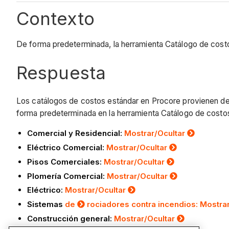
Contexto
De forma predeterminada, la herramienta Catálogo de costos
Respuesta
Los catálogos de costos estándar en Procore provienen del
forma predeterminada en la herramienta Catálogo de costo
Comercial y Residencial:
Mostrar/Ocultar
Eléctrico Comercial:
Mostrar/Ocultar
Pisos Comerciales:
Mostrar/Ocultar
Plomería Comercial:
Mostrar/Ocultar
Eléctrico:
Mostrar/Ocultar
Sistemas
de
rociadores contra incendios: Mostra
Construcción general:
Mostrar/Ocultar