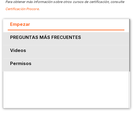
Para obtener más información sobre otros cursos de certificación, consulte
Certificación Procore
.
Empezar
PREGUNTAS MÁS FRECUENTES
Videos
Permisos