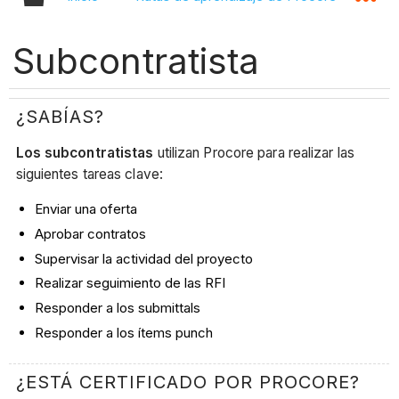
Subcontratista
¿SABÍAS?
Los subcontratistas
utilizan Procore para realizar las
siguientes tareas clave:
Enviar una oferta
Aprobar contratos
Supervisar la actividad del proyecto
Realizar seguimiento de las RFI
Responder a los submittals
Responder a los ítems punch
¿ESTÁ CERTIFICADO POR PROCORE?