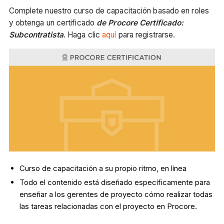
Complete nuestro curso de capacitación basado en roles
y obtenga un certificado
de Procore Certificado:
Subcontratista
. Haga clic
aquí
para registrarse.
Curso de capacitación a su propio ritmo, en línea
Todo el contenido está diseñado específicamente para
enseñar a los gerentes de proyecto cómo realizar todas
las tareas relacionadas con el proyecto en Procore.