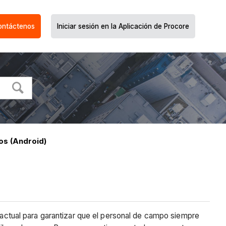
ontáctenos
Iniciar sesión en la Aplicación de Procore
os (Android)
o actual para garantizar que el personal de campo siempre