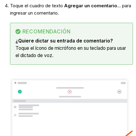
Toque el cuadro de texto
Agregar un comentario
...
para
ingresar un comentario.
RECOMENDACIÓN
¿Quiere dictar su entrada de comentario?
Toque el ícono de micrófono en su teclado para usar
el dictado de voz.