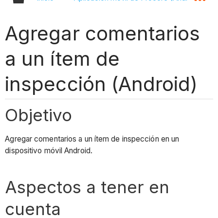
Agregar comentarios
a un ítem de
inspección (Android)
Objetivo
Agregar comentarios a un ítem de inspección en un
dispositivo móvil Android.
Aspectos a tener en
cuenta