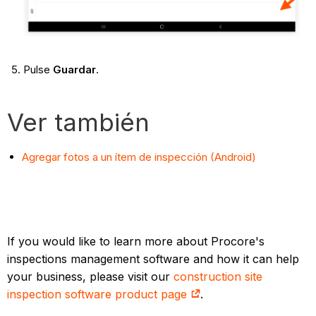
Pulse
Guardar
.
Ver también
Agregar fotos a un ítem de inspección (Android)
If you would like to learn more about Procore's
inspections management software and how it can help
your business, please visit our
construction site
inspection software product page
.