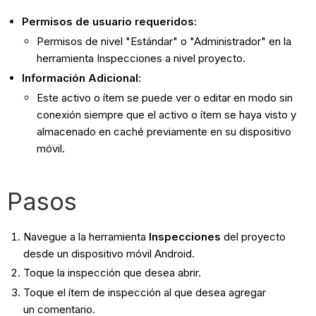
Permisos de usuario requeridos:
Permisos de nivel "Estándar" o "Administrador" en la
herramienta Inspecciones a nivel proyecto.
Información Adicional:
Este activo o ítem se puede ver o editar en modo sin
conexión siempre que el activo o ítem se haya visto y
almacenado en caché previamente en su dispositivo
móvil.
Pasos
Navegue a la herramienta
Inspecciones
del proyecto
desde un dispositivo móvil Android.
Toque la inspección que desea abrir.
Toque el ítem de inspección al que desea agregar
un comentario.