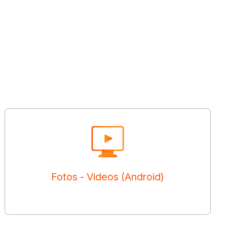
Fotos - Videos (Android)