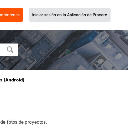
ontáctenos
Iniciar sesión en la Aplicación de Procore
s (Android)
a de fotos de proyectos.