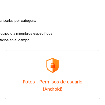
anizarlas por categoría
 equipo o a miembros específicos
tarios en el campo
Fotos - Permisos de usuario
(Android)