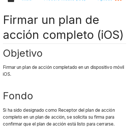
Firmar un plan de
acción completo (iOS)
Objetivo
Firmar un plan de acción completado en un dispositivo móvil
iOS.
Fondo
Si ha sido designado como Receptor del plan de acción
completo en un plan de acción, se solicita su firma para
confirmar que el plan de acción está listo para cerrarse.