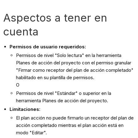
Aspectos a tener en
cuenta
Permisos de usuario requeridos:
Permisos de nivel "Solo lectura" en la herramienta
Planes de acción del proyecto con el permiso granular
"Firmar como receptor del plan de acción completado"
habilitado en su plantilla de permisos.
O
Permisos de nivel "Estándar" o superior en la
herramienta Planes de acción del proyecto.
Limitaciones:
El plan acción no puede firmarlo un receptor del plan de
acción completado mientras el plan acción está en
modo "Editar".