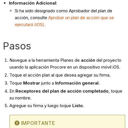
Información Adicional:
Si ha sido designado como Aprobador del plan de
acción, consulte
Aprobar un plan de acción que se
ejecutará (iOS).
Pasos
Navegue a la herramienta Planes de
acción
del proyecto
usando la aplicación Procore en un dispositivo móvil iOS.
Toque el acción plan al que desea agregar su firma.
Toque
Mostrar
junto a
Información general
.
En
Receptores del plan de acción completado
, toque
su nombre.
Agregue su firma y luego toque
Listo
.
IMPORTANTE