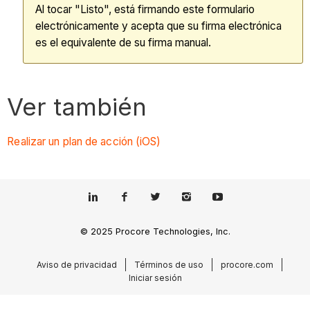
Al tocar "Listo", está firmando este formulario
electrónicamente y acepta que su firma electrónica
es el equivalente de su firma manual.
Ver también
Realizar un plan de acción (iOS)
© 2025 Procore Technologies, Inc.
Aviso de privacidad
Términos de uso
procore.com
Iniciar sesión