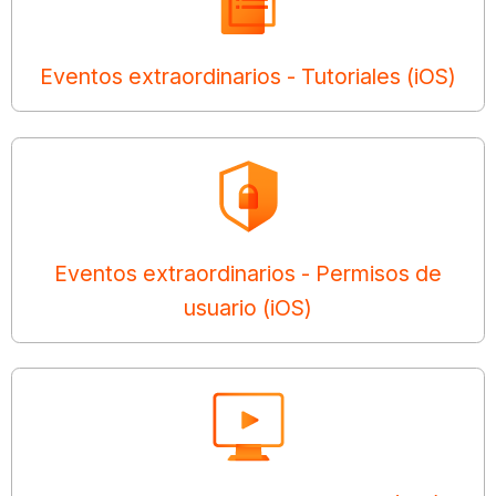
Eventos extraordinarios - Tutoriales (iOS)
Eventos extraordinarios - Permisos de
usuario (iOS)