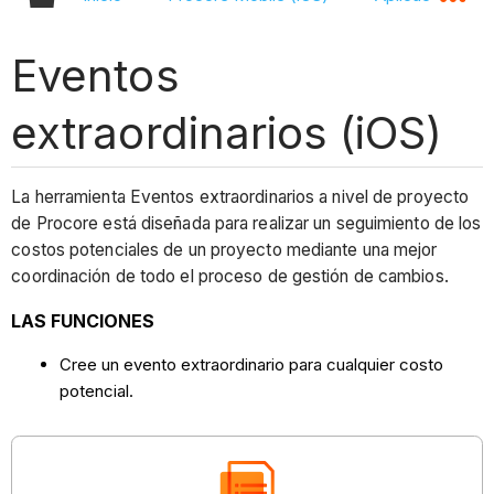
Eventos
extraordinarios (iOS)
La herramienta Eventos extraordinarios a nivel de proyecto
de Procore está diseñada para realizar un seguimiento de los
costos potenciales de un proyecto mediante una mejor
coordinación de todo el proceso de gestión de cambios.
LAS FUNCIONES
Cree un evento extraordinario para cualquier costo
potencial.