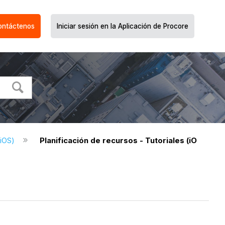
ontáctenos
Iniciar sesión en la Aplicación de Procore
(iOS)
Planificación de recursos - Tutoriales (iOS)