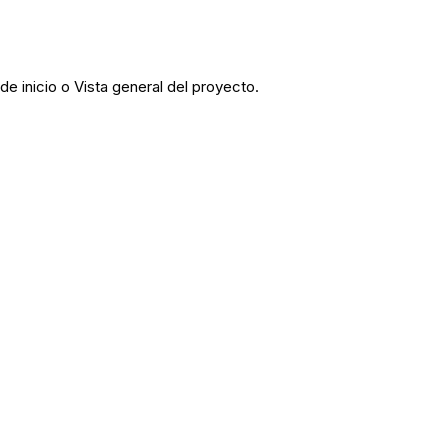
 de inicio o Vista general del proyecto.