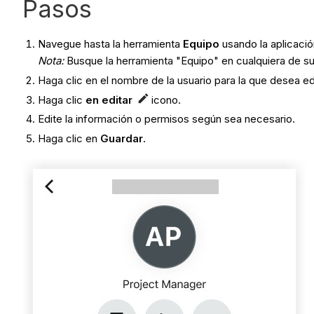
Pasos
Navegue hasta la herramienta
Equipo
usando la aplicaci
Nota:
Busque la herramienta "Equipo" en cualquiera de sus p
Haga clic en el nombre de la usuario para la que desea edi
Haga clic
en editar
icono.
Edite la información o permisos según sea necesario.
Haga clic en
Guardar
.