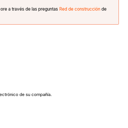
core a través de las preguntas
Red de construcción
de
electrónico de su compañía.