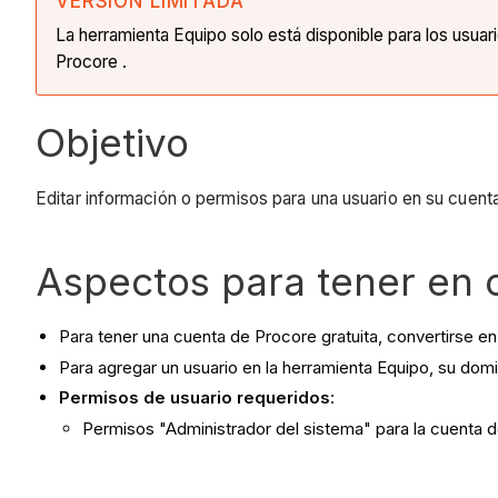
VERSIÓN LIMITADA
La herramienta Equipo solo está disponible para los usua
Procore .
Objetivo
Editar información o permisos para una usuario en su cuenta
Aspectos para tener en 
Para tener una cuenta de Procore gratuita, convertirse en
Para agregar un usuario en la herramienta Equipo, su dom
Permisos de usuario requeridos
:
Permisos "Administrador del sistema" para la cuenta 