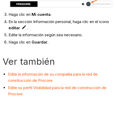
Haga clic en
Mi cuenta
.
En la sección Información personal, haga clic en el icono
editar
.
Edite la información según sea necesario.
Haga clic en
Guardar
.
Ver también
Edite la información de su compañía para la red de
construcción de Procore
Edite su perfil Visibilidad para la red de construcción de
Procore