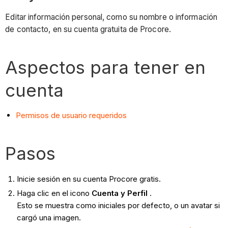
Editar información personal, como su nombre o información
de contacto, en su cuenta gratuita de Procore.
Aspectos para tener en
cuenta
Permisos de usuario requeridos
Pasos
Inicie sesión en su cuenta Procore gratis.
Haga clic en el icono
Cuenta y Perfil
.
Esto se muestra como iniciales por defecto, o un avatar si
cargó una imagen.