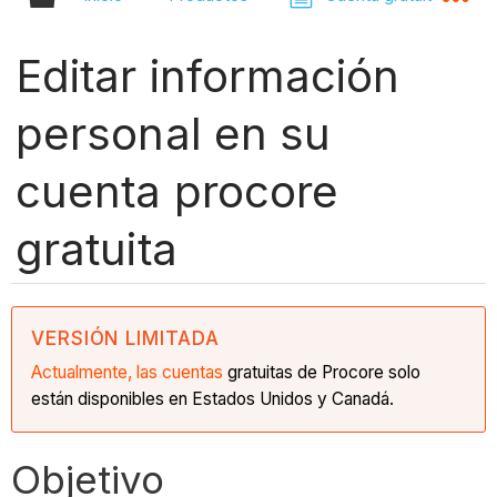
Editar información
personal en su
cuenta procore
gratuita
VERSIÓN LIMITADA
Actualmente, las cuentas
gratuitas de Procore solo
están disponibles en Estados Unidos y Canadá.
Objetivo