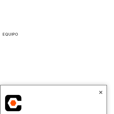
EQUIPO