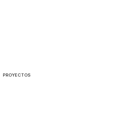
PROYECTOS