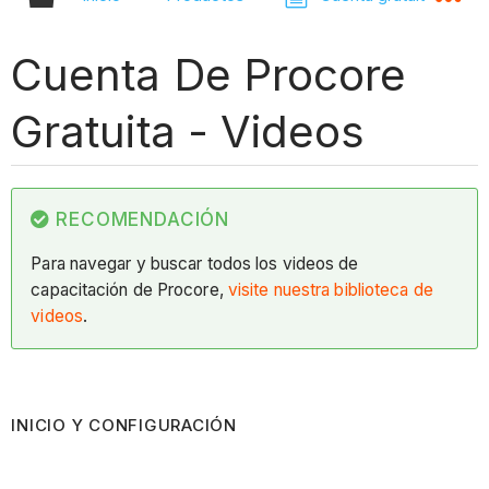
Cuenta De Procore
Gratuita - Videos
RECOMENDACIÓN
Para navegar y buscar todos los videos de
capacitación de Procore,
visite nuestra biblioteca de
videos
.
INICIO Y CONFIGURACIÓN