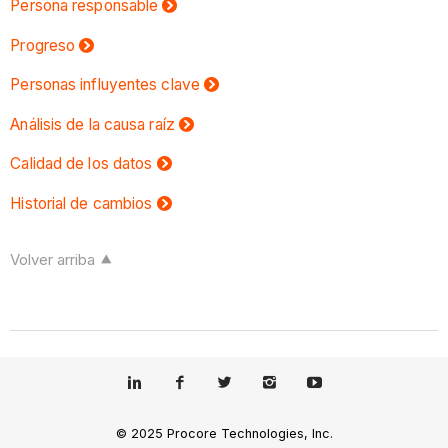
Persona responsable
Progreso
Personas influyentes clave
Análisis de la causa raíz
Calidad de los datos
Historial de cambios
Volver arriba
© 2025 Procore Technologies, Inc.