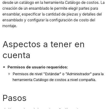
desde un catálogo en la herramienta Catálogo de costos. La
creación de un ensamblado le permite elegir partes para
ensamblar, especificar la cantidad de piezas y detalles del
ensamblado y configurar la configuración de costo del
montaje.
Aspectos a tener en
cuenta
Permisos de usuario requeridos
:
Permisos de nivel "Estándar" o "Administrador" para la
herramienta Catálogo de costos a nivel compañía.
Pasos