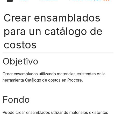
Crear ensamblados
para un catálogo de
costos
Objetivo
Crear ensamblados utilizando materiales existentes en la
herramienta Catálogo de costos en Procore.
Fondo
Puede crear ensamblados utilizando materiales existentes