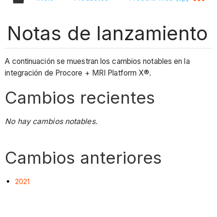
Notas de lanzamiento
A continuación se muestran los cambios notables en la
integración de Procore + MRI Platform X®.
Cambios recientes
No hay cambios notables.
Cambios anteriores
2021