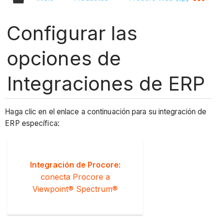
Configurar las
opciones de
Integraciones de ERP
Haga clic en el enlace a continuación para su integración de
ERP específica:
Integración de Procore:
conecta Procore a
Viewpoint® Spectrum®