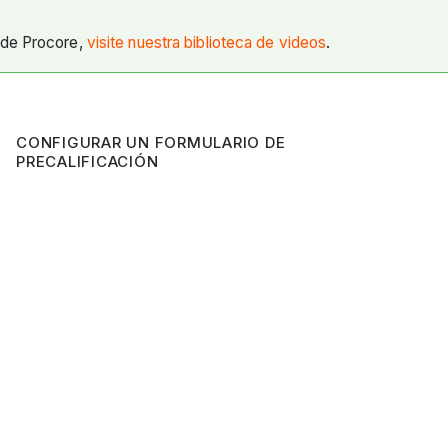
 de Procore,
visite nuestra biblioteca de videos
.
CONFIGURAR UN FORMULARIO DE
PRECALIFICACIÓN