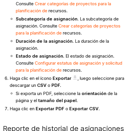
Consulte
Crear categorías de proyectos para la
planificación de
recursos.
Subcategoría de asignación
. La subcategoría de
asignación. Consulte
Crear categorías de proyectos
para la planificación de
recursos.
Duración de la asignación.
La duración de la
asignación.
Estado de asignación.
El estado de asignación.
Consulte
Configurar estatus de asignación y solicitud
para la planificación de
recursos.
Haga clic en el ícono
Exportar
, luego seleccione para
descargar un
CSV
o
PDF.
Si exporta un PDF, seleccione la
orientación
de la
página y el
tamaño del papel
.
Haga clic en
Exportar PDF
o
Exportar CSV
.
Reporte de historial de asignaciones