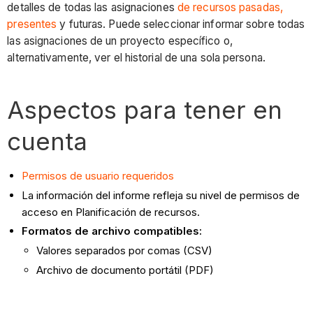
detalles de todas las asignaciones
de recursos pasadas,
presentes
y futuras. Puede seleccionar informar sobre todas
las asignaciones de un proyecto específico o,
alternativamente, ver el historial de una sola persona.
Aspectos para tener en
cuenta
Permisos de usuario requeridos
La información del informe refleja su nivel de permisos de
acceso en Planificación de recursos.
Formatos de archivo compatibles:
Valores separados por comas (CSV)
Archivo de documento portátil (PDF)