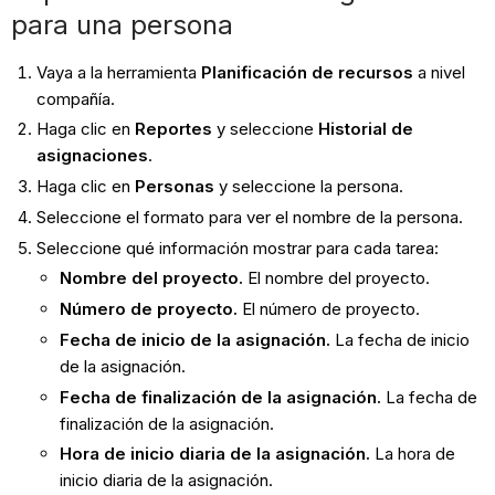
para una persona
Vaya a la herramienta
Planificación de recursos
a nivel
compañía.
Haga clic en
Reportes
y seleccione
Historial de
asignaciones
.
Haga clic en
Personas
y seleccione la persona.
Seleccione el formato para ver el nombre de la persona.
Seleccione qué información mostrar para cada tarea:
Nombre del proyecto.
El nombre del proyecto.
Número de proyecto.
El número de proyecto.
Fecha de inicio de la asignación.
La fecha de inicio
de la asignación.
Fecha de finalización de la asignación.
La fecha de
finalización de la asignación.
Hora de inicio diaria de la asignación.
La hora de
inicio diaria de la asignación.