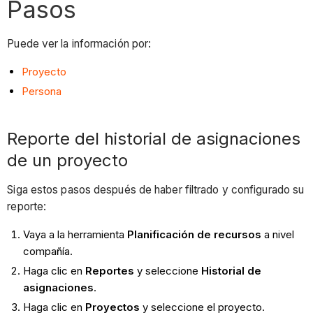
Pasos
Puede ver la información por:
Proyecto
Persona
Reporte del historial de asignaciones
de un proyecto
Siga estos pasos después de haber filtrado y configurado su
reporte:
Vaya a la herramienta
Planificación de recursos
a nivel
compañía.
Haga clic en
Reportes
y seleccione
Historial de
asignaciones
.
Haga clic en
Proyectos
y seleccione el proyecto.