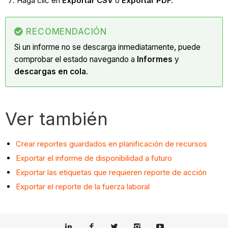
Haga clic en
Exportar CSV
o
Exportar PDF.
RECOMENDACIÓN
Si un informe no se descarga inmediatamente, puede
comprobar el estado navegando a
Informes
y
descargas en cola
.
Ver también
Crear reportes guardados en planificación de recursos
Exportar el informe de disponibilidad a futuro
Exportar las etiquetas que requieren reporte de acción
Exportar el reporte de la fuerza laboral