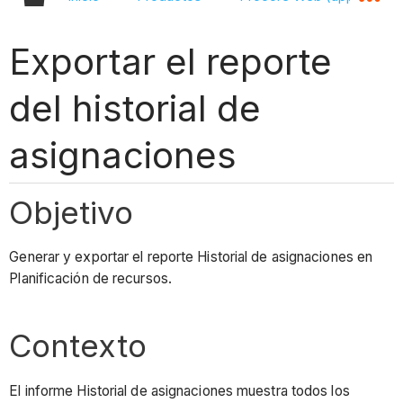
Exportar el reporte
del historial de
asignaciones
Objetivo
Generar y exportar el reporte Historial de asignaciones en
Planificación de recursos.
Contexto
El informe Historial de asignaciones muestra todos los