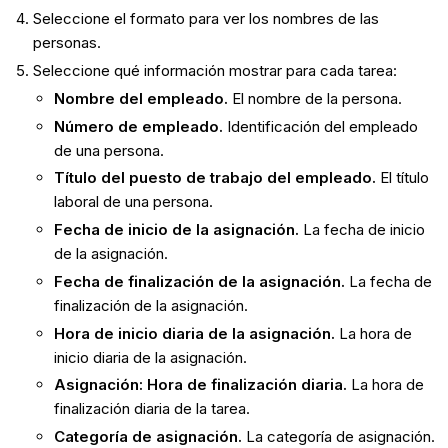
Seleccione el formato para ver los nombres de las
personas.
Seleccione qué información mostrar para cada tarea:
Nombre del empleado.
El nombre de la persona.
Número de empleado.
Identificación del empleado
de una persona.
Título del puesto de trabajo del empleado.
El título
laboral de una persona.
Fecha de inicio de la asignación.
La fecha de inicio
de la asignación.
Fecha de finalización de la asignación.
La fecha de
finalización de la asignación.
Hora de inicio diaria de la asignación.
La hora de
inicio diaria de la asignación.
Asignación: Hora de finalización diaria.
La hora de
finalización diaria de la tarea.
Categoría de asignación.
La categoría de asignación.