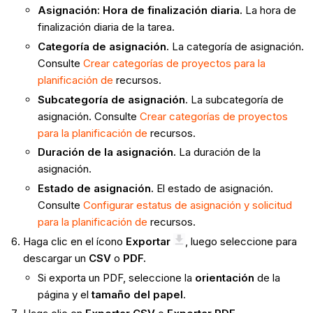
Asignación: Hora de finalización diaria.
La hora de
finalización diaria de la tarea.
Categoría de asignación.
La categoría de asignación.
Consulte
Crear categorías de proyectos para la
planificación de
recursos.
Subcategoría de asignación
. La subcategoría de
asignación. Consulte
Crear categorías de proyectos
para la planificación de
recursos.
Duración de la asignación.
La duración de la
asignación.
Estado de asignación.
El estado de asignación.
Consulte
Configurar estatus de asignación y solicitud
para la planificación de
recursos.
Haga clic en el ícono
Exportar
, luego seleccione para
descargar un
CSV
o
PDF.
Si exporta un PDF, seleccione la
orientación
de la
página y el
tamaño del papel
.