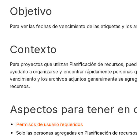
Objetivo
Para ver las fechas de vencimiento de las etiquetas y los a
Contexto
Para proyectos que utilizan Planificación de recursos, pued
ayudarlo a organizarse y encontrar rápidamente personas q
vencimiento y los archivos adjuntos generalmente se agrega
recursos.
Aspectos para tener en 
Permisos de usuario requeridos
Solo las personas agregadas en Planificación de recursos