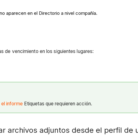
no aparecen en el Directorio a nivel compañía.
as de vencimiento en los siguientes lugares:
 el informe
Etiquetas que requieren acción.
ar archivos adjuntos desde el perfil de