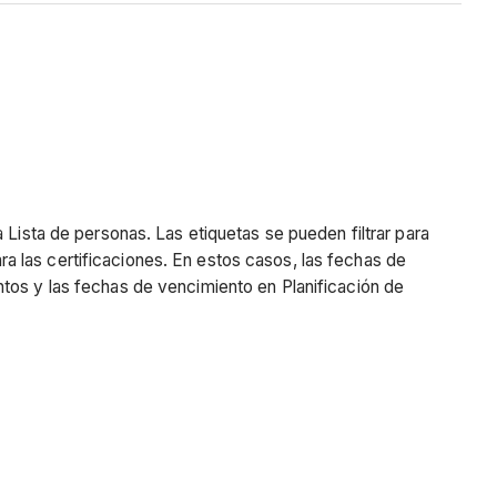
 Lista de personas. Las etiquetas se pueden filtrar para
 las certificaciones. En estos casos, las fechas de
ntos y las fechas de vencimiento en Planificación de