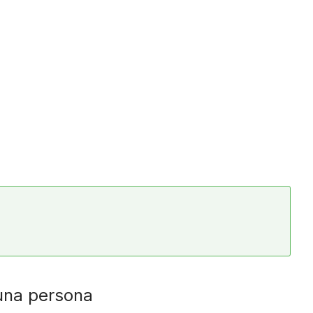
 una persona