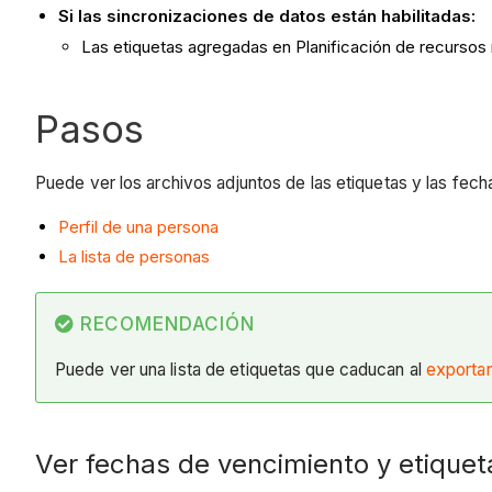
Si las sincronizaciones de datos están habilitadas:
Las etiquetas agregadas en Planificación de recursos 
Pasos
Puede ver los archivos adjuntos de las etiquetas y las fech
Perfil de una persona
La lista de personas
RECOMENDACIÓN
Puede ver una lista de etiquetas que caducan al
exportar
Ver fechas de vencimiento y etiquet