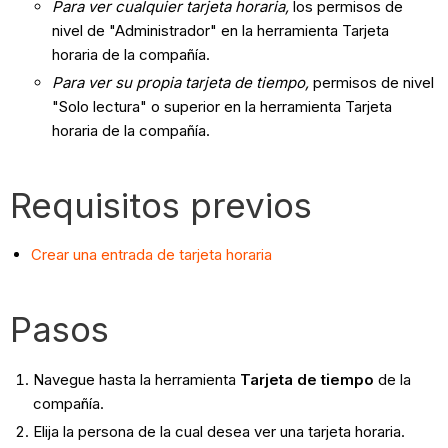
Para ver cualquier tarjeta horaria,
los permisos de
nivel de "Administrador" en la herramienta Tarjeta
horaria de la compañía.
Para ver su propia tarjeta de tiempo,
permisos de nivel
"Solo lectura" o superior en la herramienta Tarjeta
horaria de la compañía.
Requisitos previos
Crear una entrada de tarjeta horaria
Pasos
Navegue hasta la herramienta
Tarjeta de tiempo
de la
compañía.
Elija la persona de la cual desea ver una tarjeta horaria.