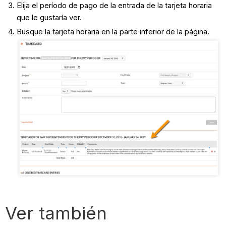
Elija el período de pago de la entrada de la tarjeta horaria
que le gustaría ver.
Busque la tarjeta horaria en la parte inferior de la página.
Ver también