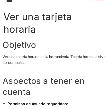
Ver una tarjeta
horaria
Objetivo
Ver una tarjeta horaria en la herramienta Tarjeta horaria a nivel
de compañía.
Aspectos a tener en
cuenta
Permisos de usuario requeridos: