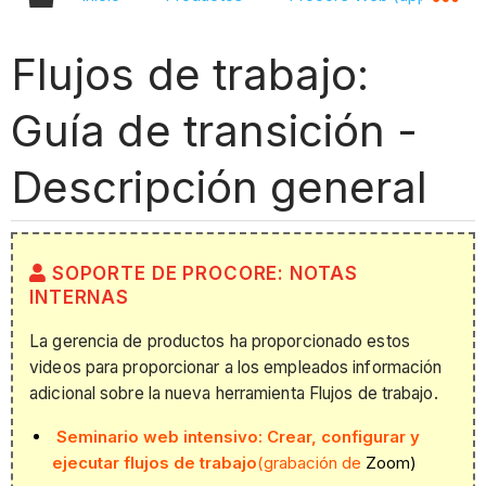
Flujos de trabajo:
Guía de transición -
Descripción general
SOPORTE DE PROCORE: NOTAS
INTERNAS
La gerencia de productos ha proporcionado estos
videos para proporcionar a los empleados información
adicional sobre la nueva herramienta Flujos de trabajo.
Seminario web intensivo: Crear, configurar y
ejecutar flujos de trabajo
(grabación de
Zoom)