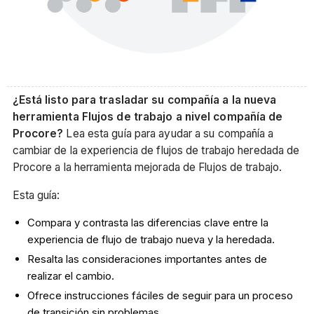
¿Está listo para trasladar su compañía a la nueva
herramienta Flujos de trabajo a nivel compañía de
Procore?
Lea esta guía para ayudar a su compañía a
cambiar de la experiencia de flujos de trabajo heredada de
Procore a la herramienta mejorada de Flujos de trabajo.
Esta guía:
Compara y contrasta las diferencias clave entre la
experiencia de flujo de trabajo nueva y la heredada.
Resalta las consideraciones importantes antes de
realizar el cambio.
Ofrece instrucciones fáciles de seguir para un proceso
de transición sin problemas.