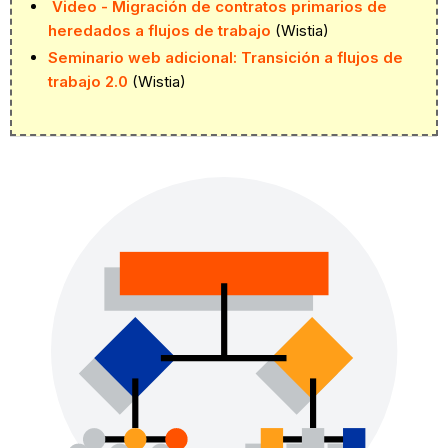
Video - Migración de contratos primarios de
heredados a flujos de trabajo
(Wistia)
Seminario web adicional: Transición a flujos de
trabajo 2.0
(Wistia)