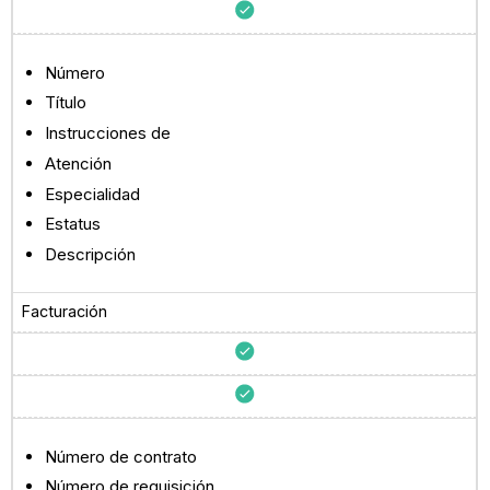
Número
Título
Instrucciones de
Atención
Especialidad
Estatus
Descripción
Facturación
Número de contrato
Número de requisición