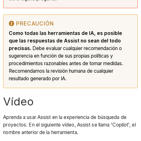
PRECAUCIÓN
Como todas las herramientas de IA, es posible
que las respuestas de Assist no sean del todo
precisas.
Debe evaluar cualquier recomendación o
sugerencia en función de sus propias políticas y
procedimientos razonables antes de tomar medidas.
Recomendamos la revisión humana de cualquier
resultado generado por IA.
Vídeo
Aprenda a usar Assist en la experiencia de búsqueda de
proyectos. En el siguiente vídeo, Assist se llama 'Copilot', el
nombre anterior de la herramienta.