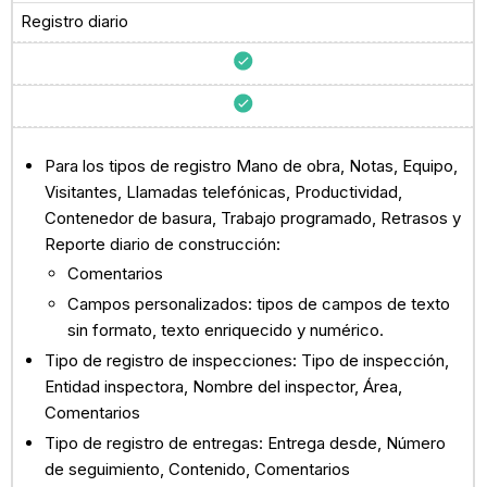
Registro diario
Para los tipos de registro Mano de obra, Notas, Equipo,
Visitantes, Llamadas telefónicas, Productividad,
Contenedor de basura, Trabajo programado, Retrasos y
Reporte diario de construcción:
Comentarios
Campos personalizados: tipos de campos de texto
sin formato, texto enriquecido y numérico.
Tipo de registro de inspecciones: Tipo de inspección,
Entidad inspectora, Nombre del inspector, Área,
Comentarios
Tipo de registro de entregas: Entrega desde, Número
de seguimiento, Contenido, Comentarios