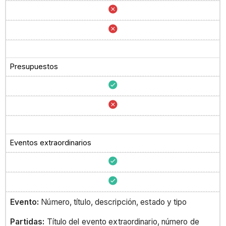
Presupuestos
Eventos extraordinarios
Evento:
Número, título, descripción, estado y tipo
Partidas:
Título del evento extraordinario, número de