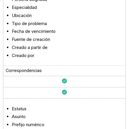
Especialidad
Ubicación
Tipo de problema
Fecha de vencimiento
Fuente de creación
Creado a partir de
Creado por
Correspondencias
Estatus
Asunto
Prefijo numérico