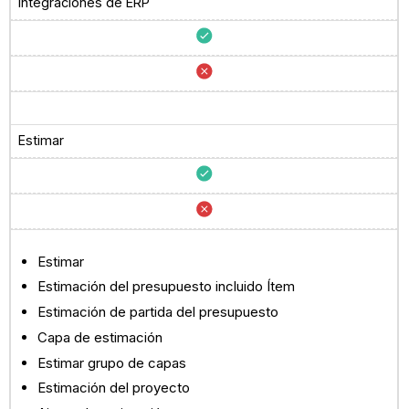
Integraciones de ERP
Estimar
Estimar
Estimación del presupuesto incluido Ítem
Estimación de partida del presupuesto
Capa de estimación
Estimar grupo de capas
Estimación del proyecto