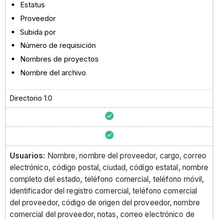
Estatus
Proveedor
Subida por
Número de requisición
Nombres de proyectos
Nombre del archivo
Directorio 1.0
Usuarios:
Nombre, nombre del proveedor, cargo, correo
electrónico, código postal, ciudad, código estatal, nombre
completo del estado, teléfono comercial, teléfono móvil,
identificador del registro comercial, teléfono comercial
del proveedor, código de origen del proveedor, nombre
comercial del proveedor, notas, correo electrónico de