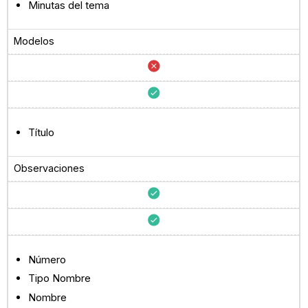
Minutas del tema
Modelos
Título
Observaciones
Número
Tipo Nombre
Nombre