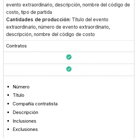
evento extraordinario, descripción, nombre del código de
costo, tipo de partida
Cantidades de producción:
Título del evento
extraordinario, número de evento extraordinario,
descripción, nombre del código de costo
Contratos
Número
Título
Compañía contratista
Descripción
Inclusiones
Exclusiones