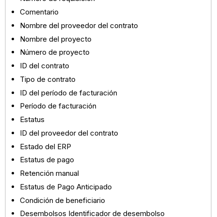
Comentario
Nombre del proveedor del contrato
Nombre del proyecto
Número de proyecto
ID del contrato
Tipo de contrato
ID del período de facturación
Período de facturación
Estatus
ID del proveedor del contrato
Estado del ERP
Estatus de pago
Retención manual
Estatus de Pago Anticipado
Condición de beneficiario
Desembolsos Identificador de desembolso