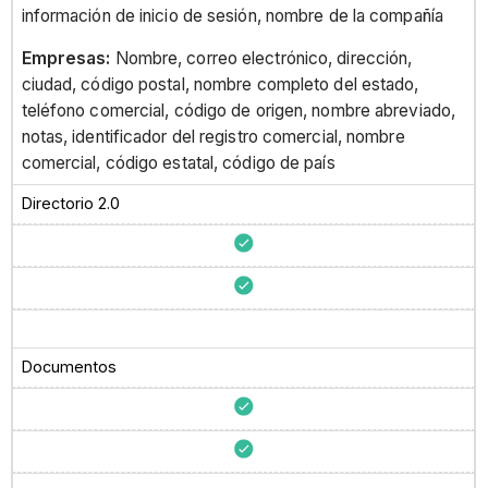
información de inicio de sesión, nombre de la compañía
Empresas:
Nombre, correo electrónico, dirección,
ciudad, código postal, nombre completo del estado,
teléfono comercial, código de origen, nombre abreviado,
notas, identificador del registro comercial, nombre
comercial, código estatal, código de país
Directorio 2.0
Documentos