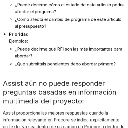
¿Puede decirme cómo el estado de este artículo podría
afectar el programa?
¿Cómo afecta el cambio de programa de este artículo
al presupuesto?
Prioridad
Ejemplos:
¿Puede decirme qué RFI son las más importantes para
abordar?
¿Qué submittals pendientes debo abordar primero?
Assist aún no puede responder
preguntas basadas en información
multimedia del proyecto:
Assist proporciona las mejores respuestas cuando la
información relevante en Procore se indica explícitamente
en texto, ya sea dentro de un campo en Procore o dentro de