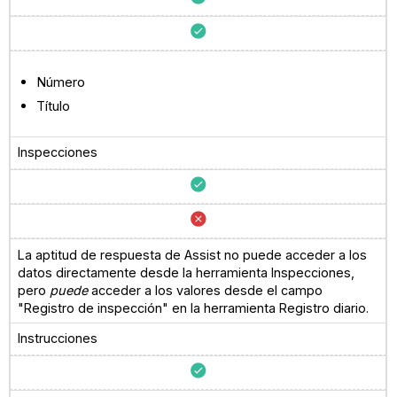
Número
Título
Inspecciones
La aptitud de respuesta de Assist no puede acceder a los
datos directamente desde la herramienta Inspecciones,
pero
puede
acceder a los valores desde el campo
"Registro de inspección" en la herramienta Registro diario.
Instrucciones