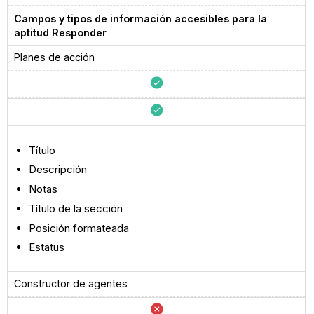
Campos y tipos de información accesibles para la
aptitud Responder
Planes de acción
Título
Descripción
Notas
Título de la sección
Posición formateada
Estatus
Constructor de agentes