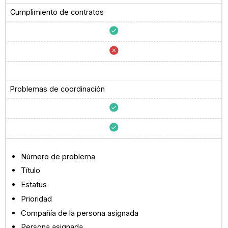
Cumplimiento de contratos
Problemas de coordinación
Número de problema
Título
Estatus
Prioridad
Compañía de la persona asignada
Persona asignada