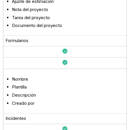
Ajuste de estimación
Nota del proyecto
Tarea del proyecto
Documento del proyecto
Formularios
Nombre
Plantilla
Descripción
Creado por
Incidentes