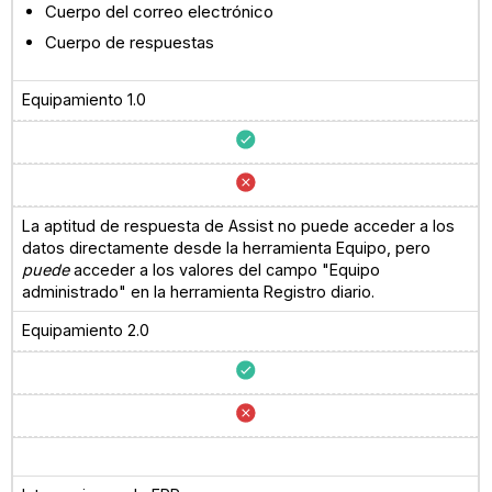
Cuerpo del correo electrónico
Cuerpo de respuestas
Equipamiento 1.0
La aptitud de respuesta de Assist no puede acceder a los
datos directamente desde la herramienta Equipo, pero
puede
acceder a los valores del campo "Equipo
administrado" en la herramienta Registro diario.
Equipamiento 2.0