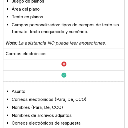
Juego de planos
Área del plano
Texto en planos
Campos personalizados: tipos de campos de texto sin
formato, texto enriquecido y numérico.
Nota:
La asistencia NO puede leer anotaciones.
Correos electrónicos
Asunto
Correos electrónicos (Para, De, CCO)
Nombres (Para, De, CCO)
Nombres de archivos adjuntos
Correos electrónicos de respuesta