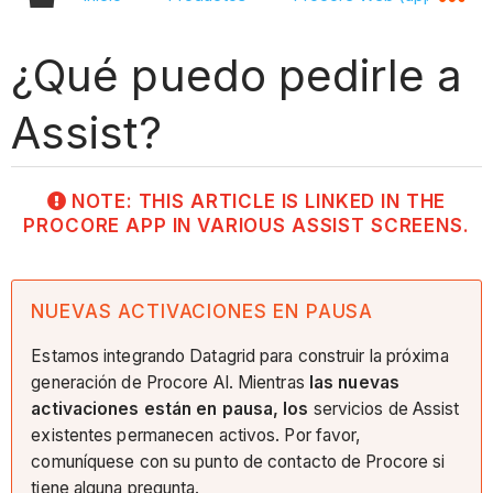
¿Qué puedo pedirle a
Assist?
NOTE: THIS ARTICLE IS LINKED IN THE
PROCORE APP IN VARIOUS ASSIST SCREENS.
NUEVAS ACTIVACIONES EN PAUSA
Estamos integrando Datagrid para construir la próxima
generación de Procore AI. Mientras
las nuevas
activaciones están en pausa, los
servicios de Assist
existentes permanecen activos. Por favor,
comuníquese con su punto de contacto de Procore si
tiene alguna pregunta.