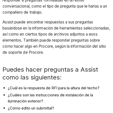
responder a preguntas formuladas en un estilo
conversacional, como el tipo de pregunta que le harías a un
compañero de trabajo.
Assist puede encontrar respuestas a sus preguntas
basándose en la información de herramientas seleccionadas,
así como en ciertos tipos de archivos adjuntos a esos
elementos. También puede responder preguntas sobre
cómo hacer algo en Procore, según la información del sitio
de soporte de Procore.
Puedes hacer preguntas a Assist
como las siguientes:
¿Cuál es la respuesta de RFI para la altura del techo?
¿Cuáles son las instrucciones de instalación de la
iluminación exterior?
¿Cómo edito un submittal?