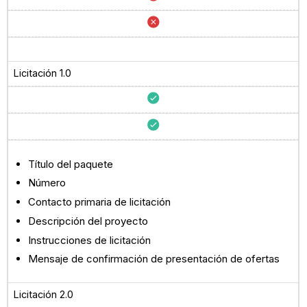
Licitación 1.0
Título del paquete
Número
Contacto primaria de licitación
Descripción del proyecto
Instrucciones de licitación
Mensaje de confirmación de presentación de ofertas
Licitación 2.0