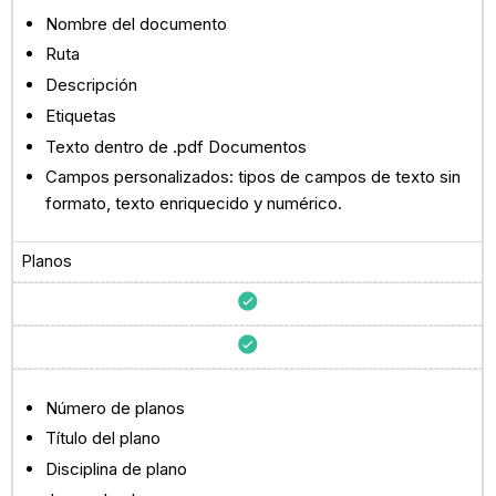
Nombre del documento
Ruta
Descripción
Etiquetas
Texto dentro de .pdf Documentos
Campos personalizados: tipos de campos de texto sin
formato, texto enriquecido y numérico.
Planos
Número de planos
Título del plano
Disciplina de plano