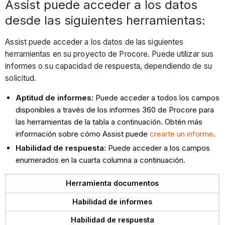
Assist puede acceder a los datos
desde las siguientes herramientas:
Assist puede acceder a los datos de las siguientes
herramientas en su proyecto de Procore. Puede utilizar sus
informes o su capacidad de respuesta, dependiendo de su
solicitud.
Aptitud de informes:
Puede acceder a todos los campos
disponibles a través de los informes 360 de Procore para
las herramientas de la tabla a continuación. Obtén más
información sobre cómo Assist puede
crearte un informe
.
Habilidad de respuesta:
Puede acceder a los campos
enumerados en la cuarta columna a continuación.
Herramienta documentos
Habilidad de informes
Habilidad de respuesta