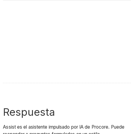
Respuesta
Assist es el asistente impulsado por IA de Procore. Puede