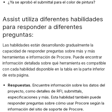
¿Ya se aprobó el submittal para el color de pintura?
Assist utiliza diferentes habilidades
para responder a diferentes
preguntas:
Las habilidades están desarrollando gradualmente la
capacidad de responder preguntas sobre más y más
herramientas e información de Procore. Puede encontrar
información detallada sobre qué herramienta es compatible
con cada habilidad disponible en la tabla en la parte inferior
de esta página.
Respuestas.
Encuentre información sobre los datos del
proyecto, como detalles de RFI, submittals,
especificaciones y más. Esta habilidad también puede
responder preguntas sobre cómo usar Procore según la
información del sitio de soporte de Procore.