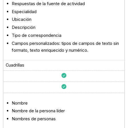
Respuestas de la fuente de actividad
Especialidad
Ubicación
Descripción
Tipo de correspondencia
Campos personalizados: tipos de campos de texto sin
formato, texto enriquecido y numérico.
Cuadrillas
Nombre
Nombre de la persona líder
Nombres de personas