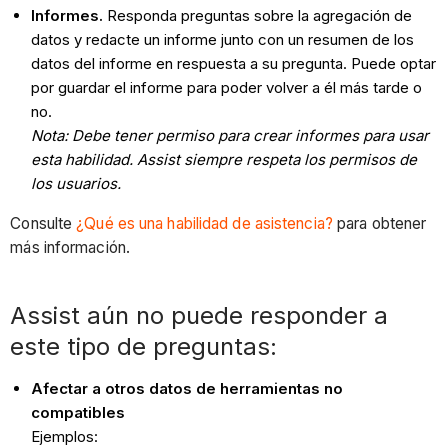
Informes.
Responda preguntas sobre la agregación de
datos y redacte un informe junto con un resumen de los
datos del informe en respuesta a su pregunta. Puede optar
por guardar el informe para poder volver a él más tarde o
no.
Nota: Debe tener permiso para crear informes para usar
esta habilidad. Assist siempre respeta los permisos de
los usuarios.
Consulte
¿Qué es una habilidad de asistencia?
para obtener
más información.
Assist aún no puede responder a
este tipo de preguntas:
Afectar a otros datos de herramientas no
compatibles
Ejemplos: