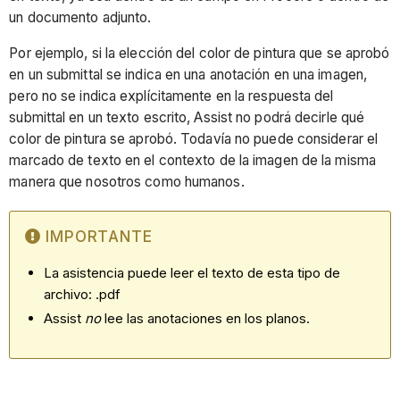
un documento adjunto.
Por ejemplo, si la elección del color de pintura que se aprobó
en un submittal se indica en una anotación en una imagen,
pero no se indica explícitamente en la respuesta del
submittal en un texto escrito, Assist no podrá decirle qué
color de pintura se aprobó. Todavía no puede considerar el
marcado de texto en el contexto de la imagen de la misma
manera que nosotros como humanos.
IMPORTANTE
La asistencia puede leer el texto de esta tipo de
archivo: .pdf
Assist
no
lee las anotaciones en los planos.