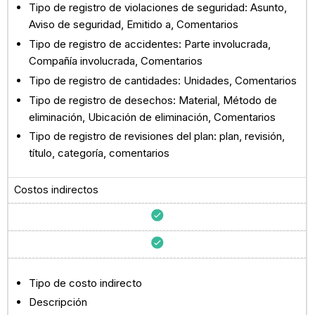
Tipo de registro de violaciones de seguridad: Asunto,
Aviso de seguridad, Emitido a, Comentarios
Tipo de registro de accidentes: Parte involucrada,
Compañía involucrada, Comentarios
Tipo de registro de cantidades: Unidades, Comentarios
Tipo de registro de desechos: Material, Método de
eliminación, Ubicación de eliminación, Comentarios
Tipo de registro de revisiones del plan: plan, revisión,
título, categoría, comentarios
Costos indirectos
Tipo de costo indirecto
Descripción