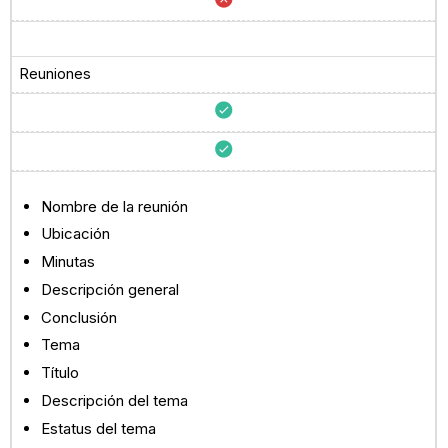
Reuniones
Nombre de la reunión
Ubicación
Minutas
Descripción general
Conclusión
Tema
Título
Descripción del tema
Estatus del tema