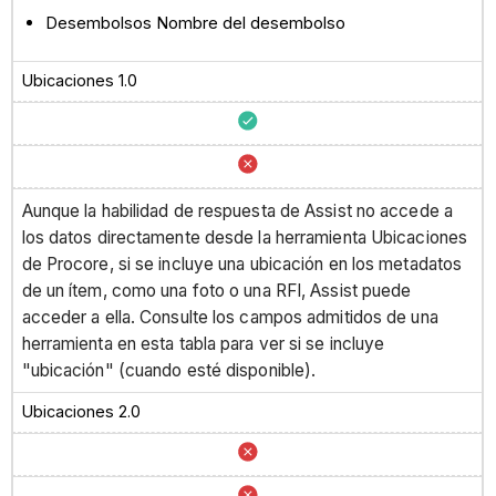
Desembolsos Nombre del desembolso
Ubicaciones 1.0
Aunque la habilidad de respuesta de Assist no accede a
los datos directamente desde la herramienta Ubicaciones
de Procore, si se incluye una ubicación en los metadatos
de un ítem, como una foto o una RFI, Assist puede
acceder a ella. Consulte los campos admitidos de una
herramienta en esta tabla para ver si se incluye
"ubicación" (cuando esté disponible).
Ubicaciones 2.0