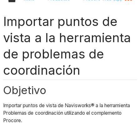
Importar puntos de
vista a la herramienta
de problemas de
coordinación
Objetivo
Importar puntos de vista de Navisworks® a la herramienta
Problemas de coordinación utilizando el complemento
Procore.