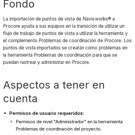
Fondo
La importación de puntos de vista de Navisworks® a
Procore ayuda a sus equipos en la transición de utilizar un
flujo de trabajo de puntos de vista a utilizar la herramienta y
el complemento Problemas de coordinación de Procore. Los
puntos de vista importados se crearán como problemas en
la herramienta Problemas de coordinación para que se
puedan rastrear y administrar en Procore.
Aspectos a tener en
cuenta
Permisos de usuario requeridos:
Permisos de nivel "Administrador" en la herramienta
Problemas de coordinación del proyecto.