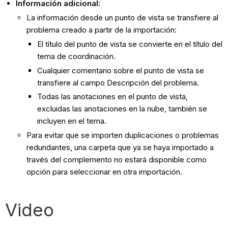
Información adicional:
La información desde un punto de vista se transfiere al
problema creado a partir de la importación:
El título del punto de vista se convierte en el título del
tema de coordinación.
Cualquier comentario sobre el punto de vista se
transfiere al campo Descripción del problema.
Todas las anotaciones en el punto de vista,
excluidas las anotaciones en la nube, también se
incluyen en el tema.
Para evitar que se importen duplicaciones o problemas
redundantes, una carpeta que ya se haya importado a
través del complemento no estará disponible como
opción para seleccionar en otra importación.
Video