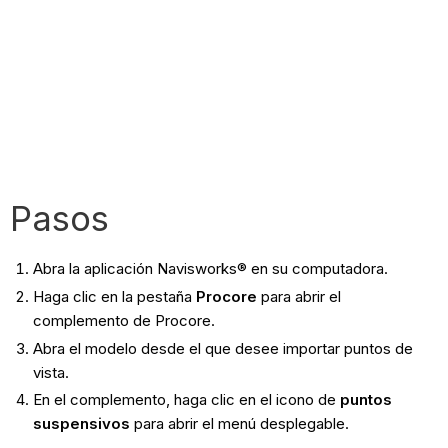
Pasos
Abra la aplicación Navisworks® en su computadora.
Haga clic en la pestaña
Procore
para abrir el
complemento de Procore.
Abra el modelo desde el que desee importar puntos de
vista.
En el complemento, haga clic en el icono de
puntos
suspensivos
para abrir el menú desplegable.