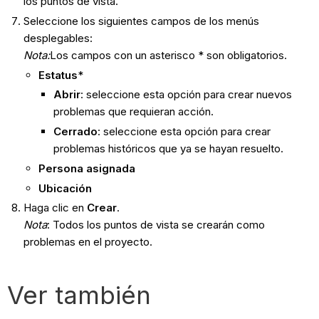
los puntos de vista.
Seleccione los siguientes campos de los menús
desplegables:
Nota
:
Los campos con un asterisco * son obligatorios.
Estatus
*
Abrir
: seleccione esta opción para crear nuevos
problemas que requieran acción.
Cerrado
: seleccione esta opción para crear
problemas históricos que ya se hayan resuelto.
Persona asignada
Ubicación
Haga clic en
Crear
.
Nota
: Todos los puntos de vista se crearán como
problemas en el proyecto.
Ver también