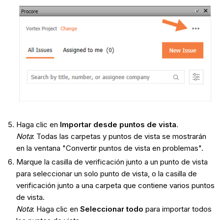
Haga clic en
Importar desde puntos de vista
.
Nota
: Todas las carpetas y puntos de vista se mostrarán
en la ventana "Convertir puntos de vista en problemas".
Marque la casilla de verificación junto a un punto de vista
para seleccionar un solo punto de vista, o la casilla de
verificación junto a una carpeta que contiene varios puntos
de vista.
Nota
: Haga clic en
Seleccionar todo
para importar todos