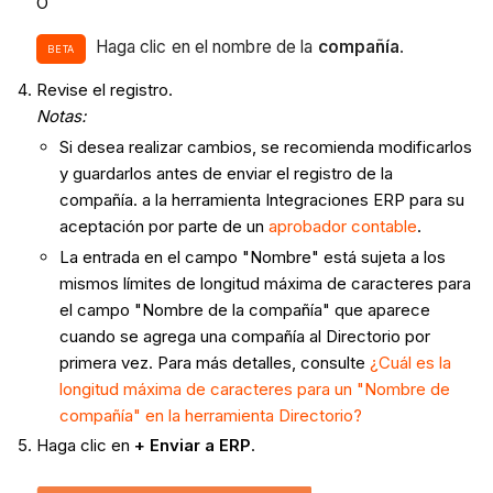
O
Haga clic en el nombre de la
compañía
.
BETA
Revise el registro.
Notas:
Si desea realizar cambios, se recomienda modificarlos
y guardarlos antes de enviar el registro de la
compañía. a la herramienta Integraciones ERP para su
aceptación por parte de un
aprobador contable
.
La entrada en el campo "Nombre" está sujeta a los
mismos límites de longitud máxima de caracteres para
el campo "Nombre de la compañía" que aparece
cuando se agrega una compañía al Directorio por
primera vez. Para más detalles, consulte
¿Cuál es la
longitud máxima de caracteres para un "Nombre de
compañía" en la herramienta Directorio?
Haga clic en
+ Enviar a ERP
.