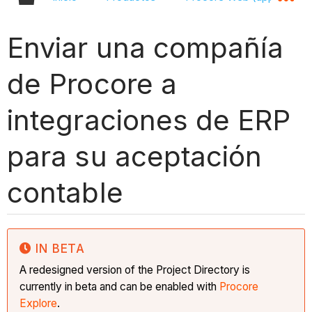
Enviar una compañía
de Procore a
integraciones de ERP
para su aceptación
contable
IN BETA
A redesigned version of the Project Directory is
currently in beta and can be enabled with
Procore
Explore
.