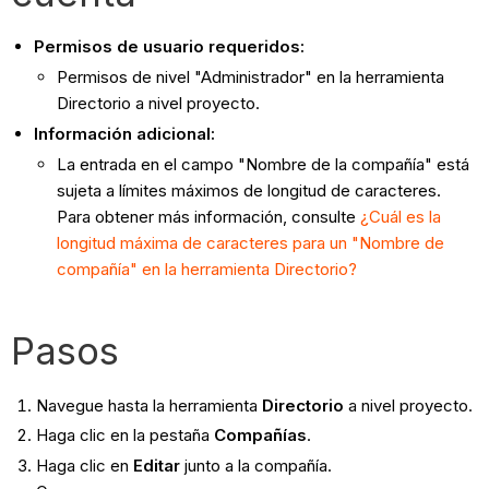
Permisos de usuario requeridos:
Permisos de nivel "Administrador" en la herramienta
Directorio a nivel proyecto.
Información adicional:
La entrada en el campo "Nombre de la compañía" está
sujeta a límites máximos de longitud de caracteres.
Para obtener más información, consulte
¿Cuál es la
longitud máxima de caracteres para un "Nombre de
compañía" en la herramienta Directorio?
Pasos
Navegue hasta la herramienta
Directorio
a nivel proyecto.
Haga clic en la pestaña
Compañías
.
Haga clic en
Editar
junto a la compañía.