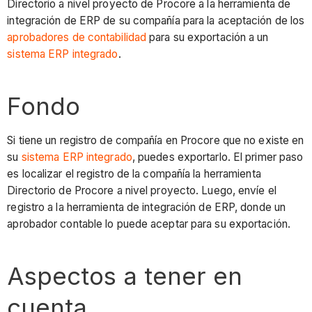
Directorio a nivel proyecto de Procore a la herramienta de
integración de ERP de su compañía para la aceptación de los
aprobadores de contabilidad
para su exportación a un
sistema ERP integrado
.
Fondo
Si tiene un registro de compañía en Procore que no existe en
su
sistema ERP integrado
, puedes exportarlo. El primer paso
es localizar el registro de la compañía la herramienta
Directorio de Procore a nivel proyecto. Luego, envíe el
registro a la herramienta de integración de ERP, donde un
aprobador contable lo puede aceptar para su exportación.
Aspectos a tener en
cuenta