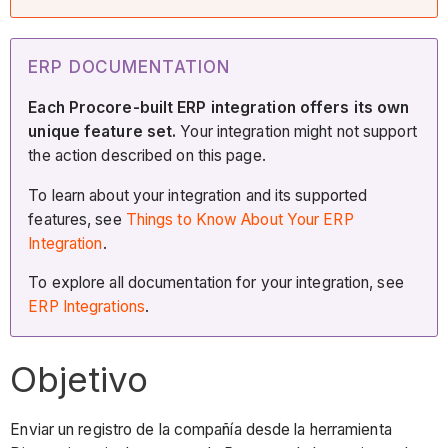
ERP DOCUMENTATION
Each Procore-built ERP integration offers its own
unique feature set.
Your integration might not support
the action described on this page.
To learn about your integration and its supported
features, see
Things to Know About Your ERP
Integration
.
To explore all documentation for your integration, see
ERP Integrations
.
Objetivo
Enviar un registro de la compañía desde la herramienta