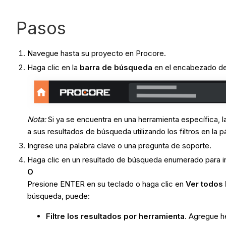
Pasos
Navegue hasta su proyecto en Procore.
Haga clic en la
barra de búsqueda
en el encabezado de
Nota:
Si ya se encuentra en una herramienta específica
a sus resultados de búsqueda utilizando los filtros en la 
Ingrese una palabra clave o una pregunta de soporte.
Haga clic en un resultado de búsqueda enumerado para i
O
Presione ENTER en su teclado o haga clic en
Ver todos 
búsqueda, puede:
Filtre los resultados por herramienta
. Agregue he