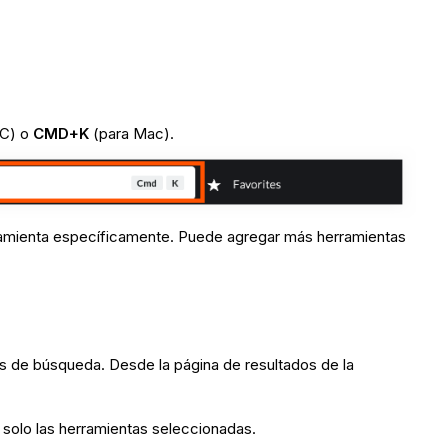
PC) o
CMD
+K
(para Mac).
rramienta específicamente. Puede agregar más herramientas
s de búsqueda. Desde la página de resultados de la
ir solo las herramientas seleccionadas.