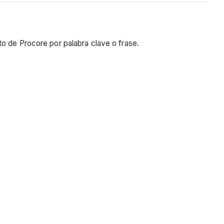
o de Procore por palabra clave o frase.