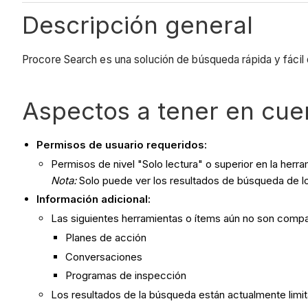
Descripción general
Procore Search es una solución de búsqueda rápida y fácil 
Aspectos a tener en cue
Permisos de usuario requeridos:
Permisos de nivel "Solo lectura" o superior en la herra
Nota:
Solo puede ver los resultados de búsqueda de lo
Información adicional:
Las siguientes herramientas o ítems aún no son comp
Planes de acción
Conversaciones
Programas de inspección
Los resultados de la búsqueda están actualmente limi