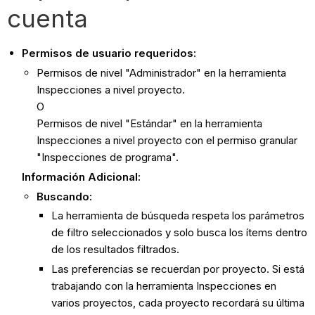
cuenta
Permisos de usuario requeridos:
Permisos de nivel "Administrador" en la herramienta
Inspecciones a nivel proyecto.
O
Permisos de nivel "Estándar" en la herramienta
Inspecciones a nivel proyecto con el permiso granular
"Inspecciones de programa".
Información Adicional:
Buscando:
La herramienta de búsqueda respeta los parámetros
de filtro seleccionados y solo busca los ítems dentro
de los resultados filtrados.
Las preferencias se recuerdan por proyecto. Si está
trabajando con la herramienta Inspecciones en
varios proyectos, cada proyecto recordará su última