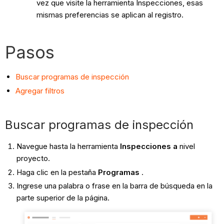
vez que visite la herramienta Inspecciones, esas
mismas preferencias se aplican al registro.
Pasos
Buscar programas de inspección
Agregar filtros
Buscar programas de inspección
Navegue hasta la herramienta
Inspecciones a
nivel
proyecto.
Haga clic en la pestaña
Programas
.
Ingrese una palabra o frase en la barra de búsqueda en la
parte superior de la página.