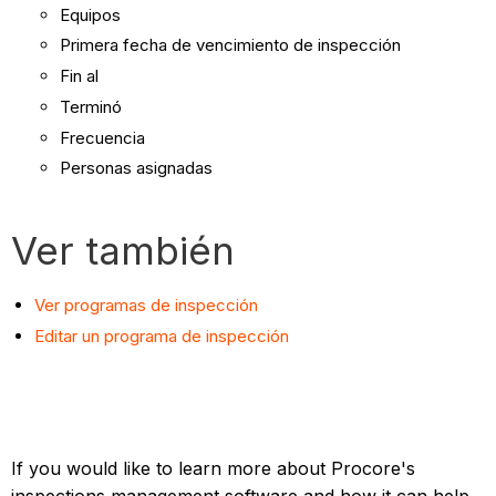
Equipos
Primera fecha de vencimiento de inspección
Fin al
Terminó
Frecuencia
Personas asignadas
Ver también
Ver programas de inspección
Editar un programa de inspección
If you would like to learn more about Procore's