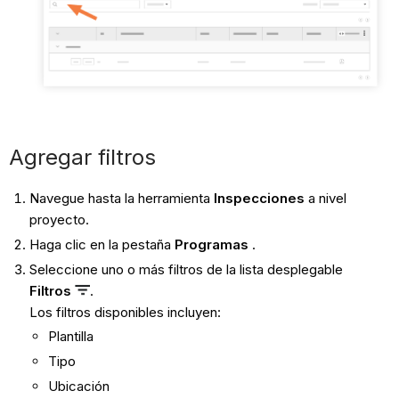
Agregar filtros
Navegue hasta la herramienta
Inspecciones
a nivel
proyecto.
Haga clic en la pestaña
Programas
.
Seleccione uno o más filtros de la lista desplegable
Filtros
.
Los filtros disponibles incluyen:
Plantilla
Tipo
Ubicación