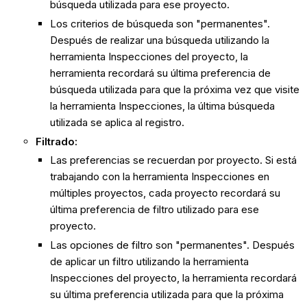
búsqueda utilizada para ese proyecto.
Los criterios de búsqueda son "permanentes".
Después de realizar una búsqueda utilizando la
herramienta Inspecciones del proyecto, la
herramienta recordará su última preferencia de
búsqueda utilizada para que la próxima vez que visite
la herramienta Inspecciones, la última búsqueda
utilizada se aplica al registro.
Filtrado:
Las preferencias se recuerdan por proyecto. Si está
trabajando con la herramienta Inspecciones en
múltiples proyectos, cada proyecto recordará su
última preferencia de filtro utilizado para ese
proyecto.
Las opciones de filtro son "permanentes". Después
de aplicar un filtro utilizando la herramienta
Inspecciones del proyecto, la herramienta recordará
su última preferencia utilizada para que la próxima