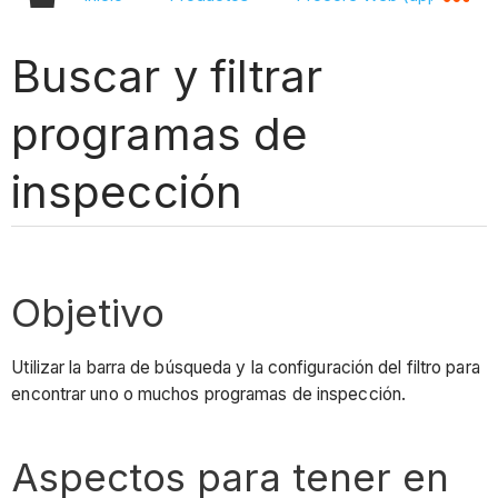
Buscar y filtrar
programas de
inspección
Objetivo
Utilizar la barra de búsqueda y la configuración del filtro para
encontrar uno o muchos programas de inspección.
Aspectos para tener en