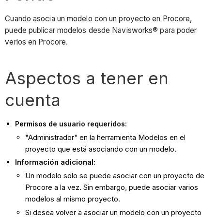
Cuando asocia un modelo con un proyecto en Procore,
puede publicar modelos desde Navisworks® para poder
verlos en Procore.
Aspectos a tener en
cuenta
Permisos de usuario requeridos:
"Administrador" en la herramienta Modelos en el
proyecto que está asociando con un modelo.
Información adicional:
Un modelo solo se puede asociar con un proyecto de
Procore a la vez. Sin embargo, puede asociar varios
modelos al mismo proyecto.
Si desea volver a asociar un modelo con un proyecto