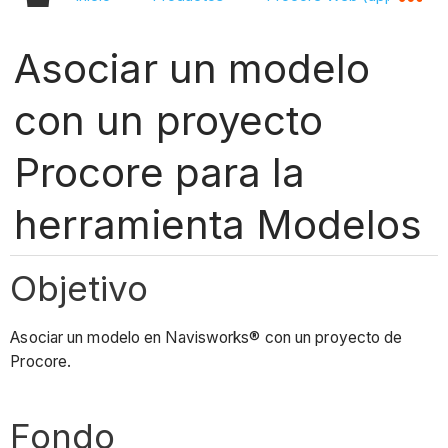
Asociar un modelo
con un proyecto
Procore para la
herramienta Modelos
Objetivo
Asociar un modelo en Navisworks® con un proyecto de
Procore.
Fondo