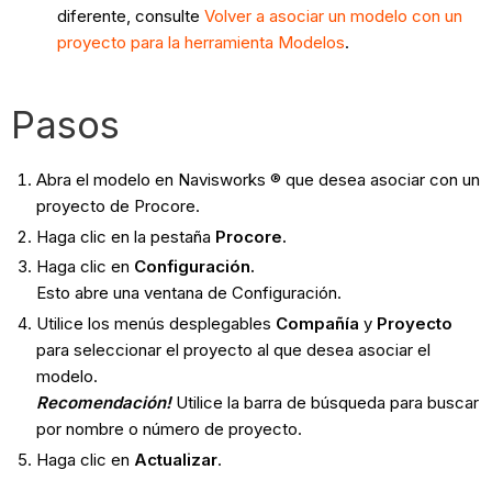
diferente, consulte
Volver a asociar un modelo con un
proyecto para la herramienta Modelos
.
Pasos
Abra el modelo en Navisworks ® que desea asociar con un
proyecto de Procore.
Haga clic en la pestaña
Procore.
Haga clic en
Configuración.
Esto abre una ventana de Configuración.
Utilice los menús desplegables
Compañía
y
Proyecto
para seleccionar el proyecto al que desea asociar el
modelo.
Recomendación!
Utilice la barra de búsqueda para buscar
por nombre o número de proyecto.
Haga clic en
Actualizar
.