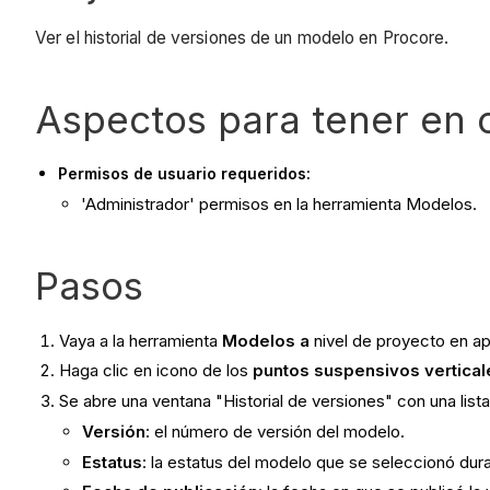
Ver el historial de versiones de un modelo en Procore.
Aspectos para tener en 
Permisos de usuario requeridos:
'Administrador' permisos en la herramienta Modelos.
Pasos
Vaya a la herramienta
Modelos a
nivel de proyecto en a
Haga clic en icono de los
puntos suspensivos vertical
Se abre una ventana "Historial de versiones" con una list
Versión
: el número de versión del modelo.
Estatus
: la estatus del modelo que se seleccionó dura