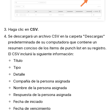
Haga clic en
CSV.
Se descargará un archivo CSV en la carpeta "Descargas"
predeterminada de su computadora que contiene un
resumen conciso de los ítems de punch list en su registro.
El CSV incluirá la siguiente información:
Título
Tipo
Detalle
Compañía de la persona asignada
Nombre de la persona asignada
Respuesta de la persona asignada
Fecha de iniciado
Fecha de vencimiento