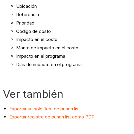
Ubicación
Referencia
Prioridad
Código de costo
Impacto en el costo
Monto de impacto en el costo
Impacto en el programa
Días de impacto en el programa
Ver también
Exportar un solo ítem de punch list
Exportar registro de punch list como PDF