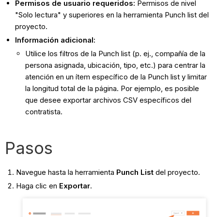
Permisos de usuario requeridos:
Permisos de nivel
"Solo lectura" y superiores en la herramienta Punch list del
proyecto.
Información adicional:
Utilice los filtros de la Punch list (p. ej., compañía de la
persona asignada, ubicación, tipo, etc.) para centrar la
atención en un ítem específico de la Punch list y limitar
la longitud total de la página. Por ejemplo, es posible
que desee exportar archivos CSV específicos del
contratista.
Pasos
Navegue hasta la herramienta
Punch List
del proyecto.
Haga clic en
Exportar
.