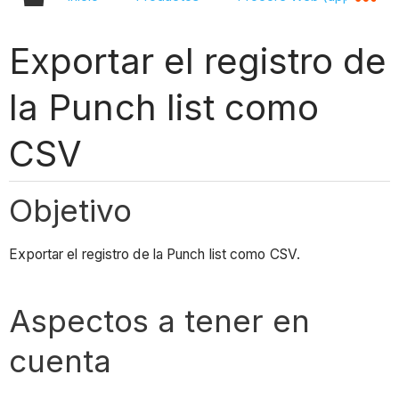
Exportar el registro de
la Punch list como
CSV
Objetivo
Exportar el registro de la Punch list como CSV.
Aspectos a tener en
cuenta