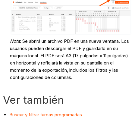
Nota
: Se abrirá un archivo PDF en una nueva ventana. Los
usuarios pueden descargar el PDF y guardarlo en su
máquina local. El PDF será A3 (17 pulgadas x 11 pulgadas)
en horizontal y reflejará la vista en su pantalla en el
momento de la exportación, incluidos los filtros y las
configuraciones de columnas.
Ver también
Buscar y filtrar tareas programadas