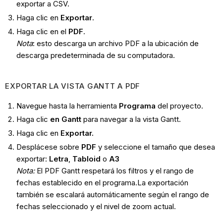
exportar a CSV.
Haga clic en
Exportar
.
Haga clic en el
PDF
.
Nota
: esto descarga un archivo PDF a la ubicación de
descarga predeterminada de su computadora.
EXPORTAR LA VISTA GANTT A PDF
Navegue hasta la herramienta
Programa
del proyecto.
Haga clic
en Gantt
para navegar a la vista Gantt.
Haga clic en
Exportar.
Desplácese sobre
PDF
y seleccione el tamaño que desea
exportar:
Letra
,
Tabloid
o
A3
Nota:
El PDF Gantt respetará los filtros y el rango de
fechas establecido en el programa.La exportación
también se escalará automáticamente según el rango de
fechas seleccionado y el nivel de zoom actual.