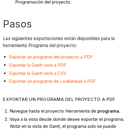
Programación del proyecto.
Pasos
Las siguientes exportaciones están disponibles para la
herramienta Programa del proyecto:
Exportar un programa del proyecto a PDF
Exportar la Gantt vista a PDF
Exportar la Gantt vista a CSV
Exportar un programa de Lookahead a PDF
EXPORTAR UN PROGRAMA DEL PROYECTO A PDF
Navegue hasta el proyecto
Herramienta de
programa
.
Vaya a la vista desde donde desee exportar el programa.
Nota
: en la vista de Gantt, el programa solo se puede