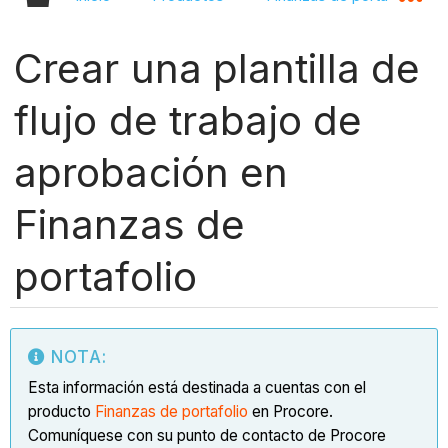
Crear una plantilla de
flujo de trabajo de
aprobación en
Finanzas de
portafolio
NOTA:
Esta información está destinada a cuentas con el
producto
Finanzas de portafolio
en Procore.
Comuníquese con su punto de contacto de Procore