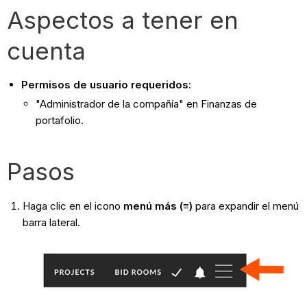
Aspectos a tener en
cuenta
Permisos de usuario requeridos:
"Administrador de la compañía" en Finanzas de
portafolio.
Pasos
Haga clic en el icono
menú más (≡)
para expandir el menú
barra lateral.