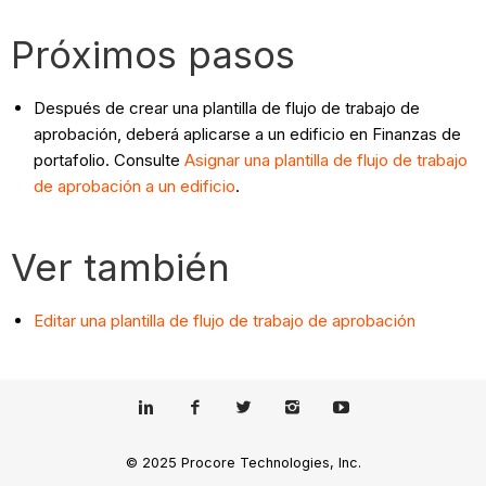
Próximos pasos
Después de crear una plantilla de flujo de trabajo de
aprobación, deberá aplicarse a un edificio en Finanzas de
portafolio. Consulte
Asignar una plantilla de flujo de trabajo
de aprobación a un edificio
.
Ver también
Editar una plantilla de flujo de trabajo de aprobación
© 2025 Procore Technologies, Inc.