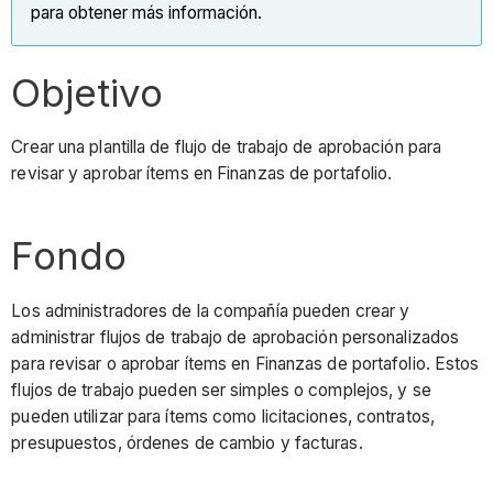
para obtener más información.
Objetivo
Crear una plantilla de flujo de trabajo de aprobación para
revisar y aprobar ítems en Finanzas de portafolio.
Fondo
Los administradores de la compañía pueden crear y
administrar flujos de trabajo de aprobación personalizados
para revisar o aprobar ítems en Finanzas de portafolio. Estos
flujos de trabajo pueden ser simples o complejos, y se
pueden utilizar para ítems como licitaciones, contratos,
presupuestos, órdenes de cambio y facturas.