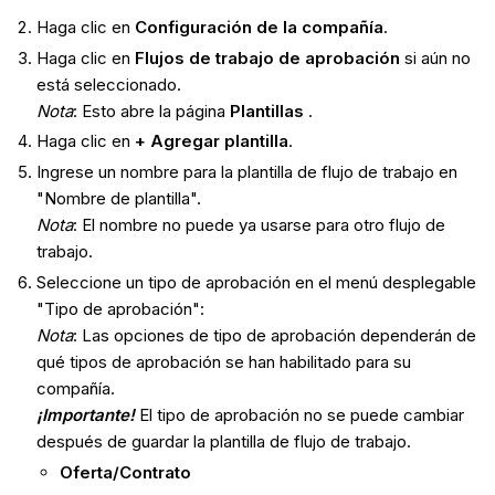
Haga clic en
Configuración de la compañía
.
Haga clic en
Flujos de trabajo de aprobación
si aún no
está seleccionado.
Nota
: Esto abre la página
Plantillas
.
Haga clic en
+ Agregar plantilla
.
Ingrese un nombre para la plantilla de flujo de trabajo en
"Nombre de plantilla".
Nota
: El nombre no puede ya usarse para otro flujo de
trabajo.
Seleccione un tipo de aprobación en el menú desplegable
"Tipo de aprobación":
Nota
: Las opciones de tipo de aprobación dependerán de
qué tipos de aprobación se han habilitado para su
compañía.
¡Importante!
El tipo de aprobación no se puede cambiar
después de guardar la plantilla de flujo de trabajo.
Oferta/Contrato