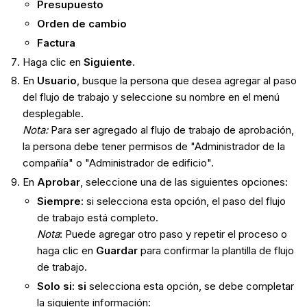
Presupuesto
Orden de cambio
Factura
Haga clic en
Siguiente
.
En
Usuario
, busque la persona que desea agregar al paso
del flujo de trabajo y seleccione su nombre en el menú
desplegable.
Nota:
Para ser agregado al flujo de trabajo de aprobación,
la persona debe tener permisos de "Administrador de la
compañía" o "Administrador de edificio".
En
Aprobar
, seleccione una de las siguientes opciones:
Siempre
: si selecciona esta opción, el paso del flujo
de trabajo está completo.
Nota
: Puede agregar otro paso y repetir el proceso o
haga clic en
Guardar
para confirmar la plantilla de flujo
de trabajo.
Solo si: si
selecciona esta opción, se debe completar
la siguiente información: