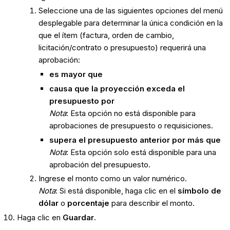
Seleccione una de las siguientes opciones del menú
desplegable para determinar la única condición en la
que el ítem (factura, orden de cambio,
licitación/contrato o presupuesto) requerirá una
aprobación:
es mayor que
causa que la proyección exceda el
presupuesto por
Nota
: Esta opción no está disponible para
aprobaciones de presupuesto o requisiciones.
supera el presupuesto anterior por más que
Nota
: Esta opción solo está disponible para una
aprobación del presupuesto.
Ingrese el monto como un valor numérico.
Nota
: Si está disponible, haga clic en el
símbolo de
dólar
o
porcentaje
para describir el monto.
Haga clic en
Guardar
.