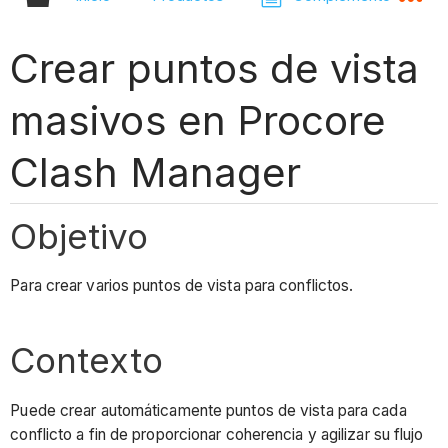
Crear puntos de vista
masivos en Procore
Clash Manager
Objetivo
Para crear varios puntos de vista para conflictos.
Contexto
Puede crear automáticamente puntos de vista para cada
conflicto a fin de proporcionar coherencia y agilizar su flujo