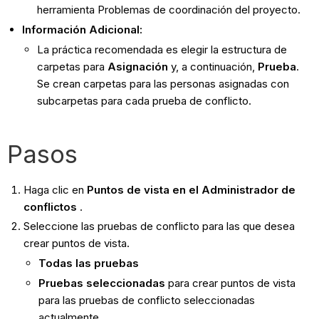
herramienta Problemas de coordinación del proyecto.
Información Adicional:
La práctica recomendada es elegir la estructura de
carpetas para
Asignación
y, a continuación,
Prueba
.
Se crean carpetas para las personas asignadas con
subcarpetas para cada prueba de conflicto.
Pasos
Haga clic en
Puntos de vista en el Administrador de
conflictos
.
Seleccione las pruebas de conflicto para las que desea
crear puntos de vista.
Todas las pruebas
Pruebas seleccionadas
para crear puntos de vista
para las pruebas de conflicto seleccionadas
actualmente.