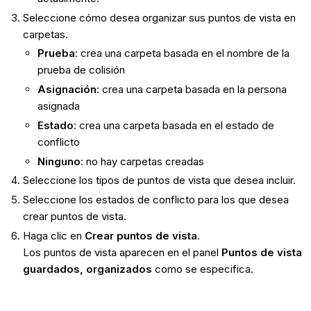
Seleccione cómo desea organizar sus puntos de vista en
carpetas.
Prueba
: crea una carpeta basada en el nombre de la
prueba de colisión
Asignación
: crea una carpeta basada en la persona
asignada
Estado
: crea una carpeta basada en el estado de
conflicto
Ninguno
: no hay carpetas creadas
Seleccione los tipos de puntos de vista que desea incluir.
Seleccione los estados de conflicto para los que desea
crear puntos de vista.
Haga clic en
Crear puntos de vista
.
Los puntos de vista aparecen en el panel
Puntos de vista
guardados, organizados
como se especifica.