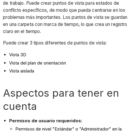
de trabajo. Puede crear puntos de vista para estados de
conflicto específicos, de modo que pueda centrarse en los
problemas más importantes. Los puntos de vista se guardan
en una carpeta con marca de tiempo, lo que crea un registro
claro en el tiempo.
Puede crear 3 tipos diferentes de puntos de vista:
Vista 3D
Vista del plan de orientación
Vista aislada
Aspectos para tener en
cuenta
Permisos de usuario requeridos:
Permisos de nivel "Estándar" o "Administrador"
en la