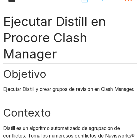
Ejecutar Distill en
Procore Clash
Manager
Objetivo
Ejecutar Distill y crear grupos de revisión en Clash Manager.
Contexto
Distill es un algoritmo automatizado de agrupación de
conflictos. Toma los numerosos conflictos de Navisworks®