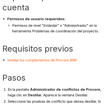
cuenta
Permisos de usuario requeridos:
Permisos de nivel "Estándar" o "Administrador"
en la
herramienta Problemas de coordinación del proyecto.
Requisitos previos
Instalar los complementos de Procore BIM
Pasos
En la pestaña
Administrador de conflictos de Procore
,
haga clic en
Destilar
. Aparece la ventana Destilar.
Seleccione las pruebas de conflicto que desea destilar. Si