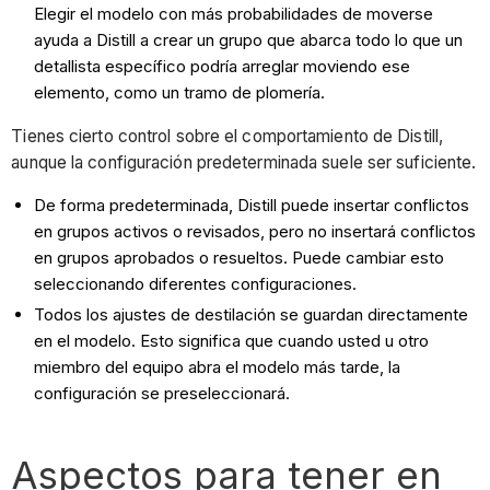
Elegir el modelo con más probabilidades de moverse
ayuda a Distill a crear un grupo que abarca todo lo que un
detallista específico podría arreglar moviendo ese
elemento, como un tramo de plomería.
Tienes cierto control sobre el comportamiento de Distill,
aunque la configuración predeterminada suele ser suficiente.
De forma predeterminada, Distill puede insertar conflictos
en grupos activos o revisados, pero no insertará conflictos
en grupos aprobados o resueltos. Puede cambiar esto
seleccionando diferentes configuraciones.
Todos los ajustes de destilación se guardan directamente
en el modelo. Esto significa que cuando usted u otro
miembro del equipo abra el modelo más tarde, la
configuración se preseleccionará.
Aspectos para tener en