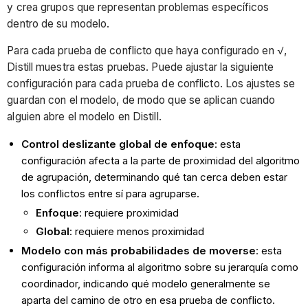
y crea grupos que representan problemas específicos
dentro de su modelo.
Para cada prueba de conflicto que haya configurado en √,
Distill muestra estas pruebas. Puede ajustar la siguiente
configuración para cada prueba de conflicto. Los ajustes se
guardan con el modelo, de modo que se aplican cuando
alguien abre el modelo en Distill.
Control deslizante global de enfoque
: esta
configuración afecta a la parte de proximidad del algoritmo
de agrupación, determinando qué tan cerca deben estar
los conflictos entre sí para agruparse.
Enfoque
: requiere proximidad
Global
: requiere menos proximidad
Modelo con más probabilidades de moverse
: esta
configuración informa al algoritmo sobre su jerarquía como
coordinador, indicando qué modelo generalmente se
aparta del camino de otro en esa prueba de conflicto.