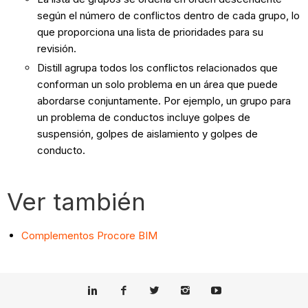
según el número de conflictos dentro de cada grupo, lo
que proporciona una lista de prioridades para su
revisión.
Distill agrupa todos los conflictos relacionados que
conforman un solo problema en un área que puede
abordarse conjuntamente. Por ejemplo, un grupo para
un problema de conductos incluye golpes de
suspensión, golpes de aislamiento y golpes de
conducto.
Ver también
Complementos Procore BIM