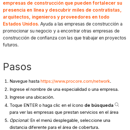
empresas de construcción que pueden fortalecer su
presencia en línea y descubrir miles de contratistas,
arquitectos, ingenieros y proveedores en todo
Estados Unidos.
Ayuda a las empresas de construcción a
promocionar su negocio y a encontrar otras empresas de
construcción de confianza con las que trabajar en proyectos
futuros.
Pasos
Navegue hasta
https://www.procore.com/network
.
Ingrese el nombre de una especialidad o una empresa.
Ingrese una ubicación.
Toque ENTER o haga clic en el ícono
de búsqueda
para ver las empresas que prestan servicios en el área
Opcional:
En el menú desplegable, seleccione una
distancia diferente para el área de cobertura.