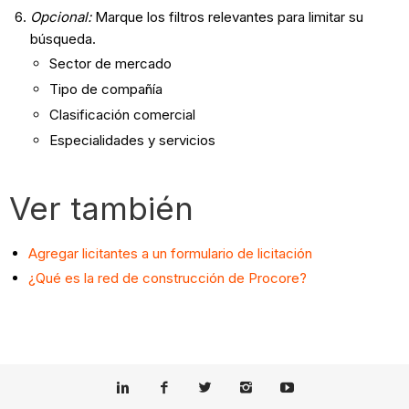
Opcional:
Marque los filtros relevantes para limitar su
búsqueda.
Sector de mercado
Tipo de compañía
Clasificación comercial
Especialidades y servicios
Ver también
Agregar licitantes a un formulario de licitación
¿Qué es la red de construcción de Procore?