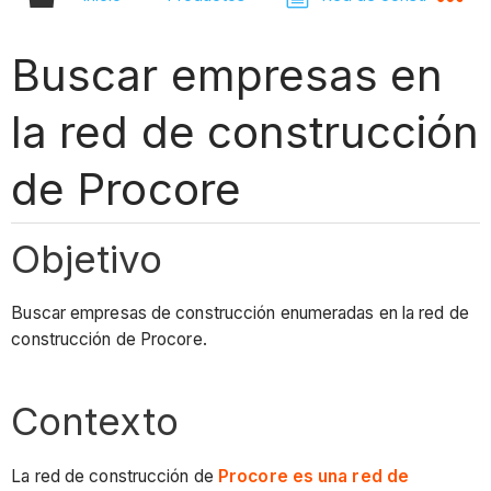
Buscar empresas en
la red de construcción
de Procore
Objetivo
Buscar empresas de construcción enumeradas en la red de
construcción de Procore.
Contexto
La red de construcción de
Procore es una red de