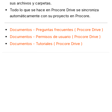
sus archivos y carpetas.
Todo lo que se hace en Procore Drive se sincroniza
automáticamente con su proyecto en Procore.
Documentos - Preguntas frecuentes ( Procore Drive )
Documentos - Permisos de usuario ( Procore Drive )
Documentos - Tutoriales ( Procore Drive )