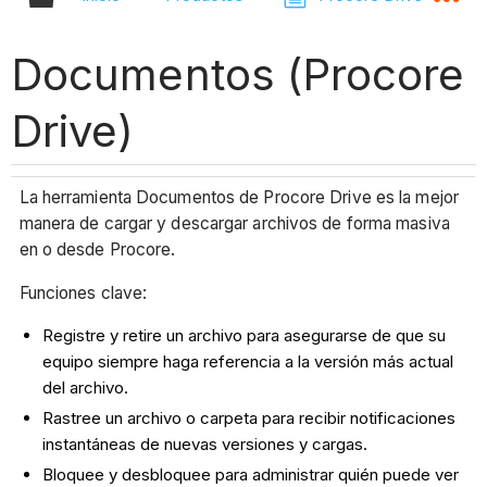
Documentos (Procore
Drive)
La herramienta Documentos de Procore Drive es la mejor
manera de cargar y descargar archivos de forma masiva
en o desde Procore.
Funciones clave:
Registre y retire un archivo para asegurarse de que su
equipo siempre haga referencia a la versión más actual
del archivo.
Rastree un archivo o carpeta para recibir notificaciones
instantáneas de nuevas versiones y cargas.
Bloquee y desbloquee para administrar quién puede ver