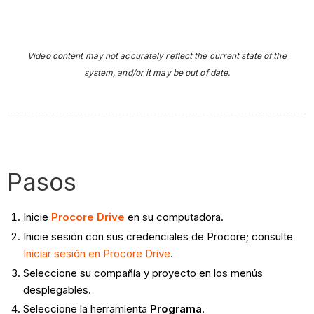
Video content may not accurately reflect the current state of the
system, and/or it may be out of date.
Pasos
Inicie
Procore Drive
en su computadora.
Inicie sesión con sus credenciales de Procore; consulte
Iniciar sesión en Procore Drive
.
Seleccione su compañía y proyecto en los menús
desplegables.
Seleccione la herramienta
Programa
.