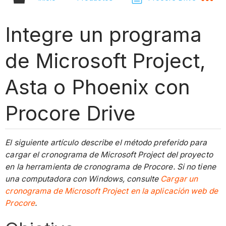
Integre un programa
de Microsoft Project,
Asta o Phoenix con
Procore Drive
El siguiente artículo describe el método preferido para
cargar el cronograma de Microsoft Project del proyecto
en la herramienta de cronograma de Procore. Si no tiene
una computadora con Windows, consulte
Cargar un
cronograma de Microsoft Project en la aplicación web de
Procore
.