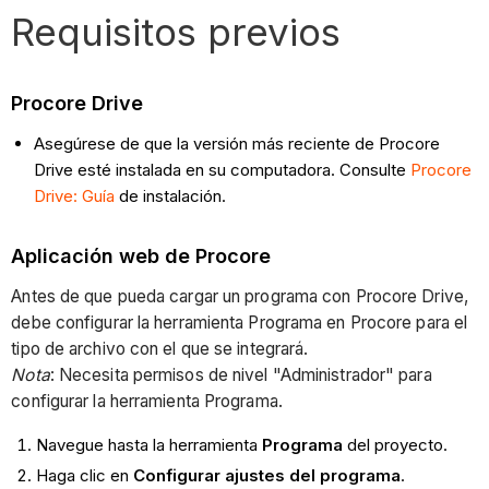
Requisitos previos
Procore Drive
Asegúrese de que la versión más reciente de Procore
Drive esté instalada en su computadora. Consulte
Procore
Drive: Guía
de instalación.
Aplicación web de Procore
Antes de que pueda cargar un programa con Procore Drive,
debe configurar la herramienta Programa en Procore para el
tipo de archivo con el que se integrará.
Nota
: Necesita permisos de nivel "Administrador" para
configurar la herramienta Programa.
Navegue hasta la herramienta
Programa
del proyecto.
Haga clic en
Configurar ajustes del programa
.