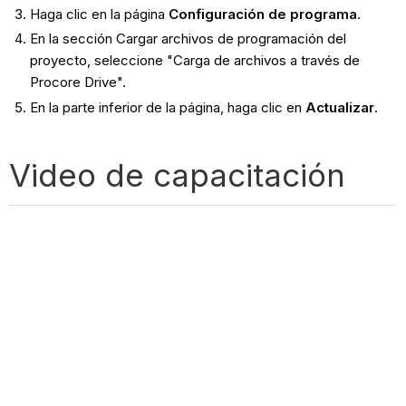
Haga clic en la página
Configuración de programa
.
En la sección Cargar archivos de programación del
proyecto, seleccione "Carga de archivos a través de
Procore Drive".
En la parte inferior de la página, haga clic en
Actualizar
.
Video de capacitación