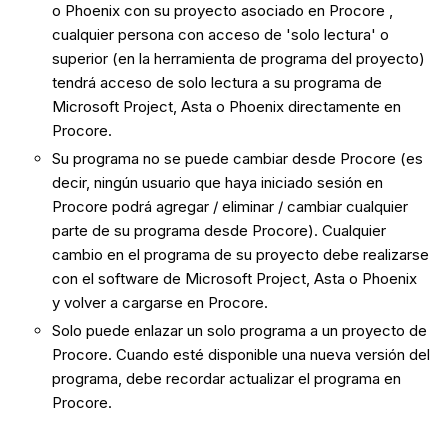
o Phoenix con su proyecto asociado en
Procore
,
cualquier persona con acceso de 'solo lectura' o
superior (en la herramienta de programa del proyecto)
tendrá acceso de solo lectura a su programa de
Microsoft Project, Asta o Phoenix directamente en
Procore
.
Su programa no se puede cambiar desde Procore (es
decir, ningún usuario que haya iniciado sesión en
Procore podrá agregar / eliminar / cambiar cualquier
parte de su programa desde Procore). Cualquier
cambio en el programa de su proyecto debe realizarse
con el software de Microsoft Project, Asta o Phoenix
y volver a cargarse en Procore.
Solo puede enlazar un solo programa a un proyecto de
Procore. Cuando esté disponible una nueva versión del
programa, debe recordar actualizar el programa en
Procore.