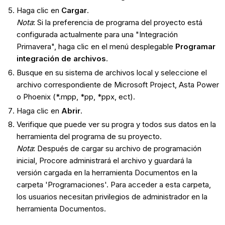
Haga clic en
Cargar
.
Nota
: Si la preferencia de programa del proyecto está
configurada actualmente para una "Integración
Primavera", haga clic en el menú desplegable
Programar
integración de archivos
.
Busque en su sistema de archivos local y seleccione el
archivo correspondiente de
Microsoft
Project, Asta Power
o Phoenix (*.mpp, *pp, *ppx, ect).
Haga clic en
Abrir
.
Verifique que puede ver su progra y todos sus datos en la
herramienta del programa de su proyecto.
Nota
: Después de cargar su archivo de programación
inicial, Procore administrará el archivo y guardará la
versión cargada en la herramienta Documentos en la
carpeta 'Programaciones'. Para acceder a esta carpeta,
los usuarios necesitan privilegios de administrador en la
herramienta Documentos.