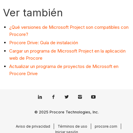
Ver también
¿Qué versiones de Microsoft Project son compatibles con
Procore?
Procore Drive: Guía de instalación
Cargar un programa de Microsoft Project en la aplicación
web de Procore
Actualizar un programa de proyectos de Microsoft en
Procore Drive
© 2025 Procore Technologies, Inc.
Aviso de privacidad
Términos de uso
procore.com
Iniciar sesión