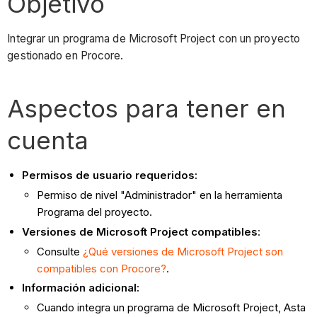
Objetivo
Integrar un programa de Microsoft Project con un proyecto
gestionado en Procore.
Aspectos para tener en
cuenta
Permisos de usuario requeridos:
Permiso de nivel "Administrador" en la herramienta
Programa del proyecto.
Versiones de Microsoft Project compatibles
:
Consulte
¿Qué versiones de Microsoft Project son
compatibles con Procore?
.
Información adicional:
Cuando integra un programa de Microsoft Project, Asta