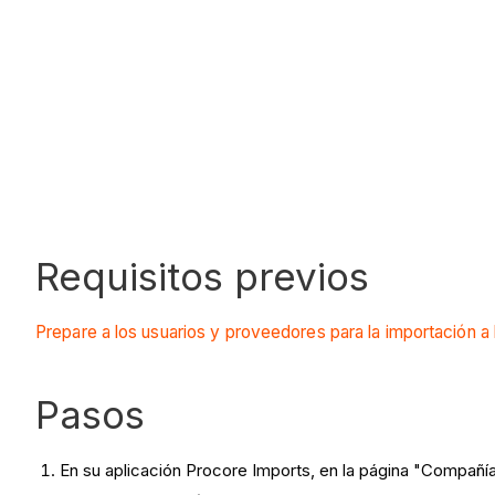
Requisitos previos
Prepare a los usuarios y proveedores para la importación a 
Pasos
En su aplicación Procore Imports, en la página "Compañí