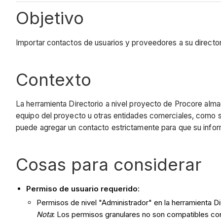
Objetivo
Importar contactos de usuarios y proveedores a su directo
Contexto
La herramienta Directorio a nivel proyecto de Procore al
equipo del proyecto u otras entidades comerciales, como su
puede agregar un contacto estrictamente para que su informa
Cosas para considerar
Permiso de usuario requerido:
Permisos de nivel "Administrador" en la herramienta D
Nota
: Los permisos granulares no son compatibles con