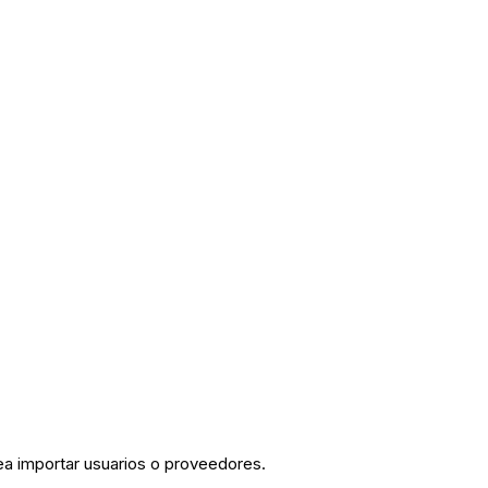
ea importar usuarios o proveedores.