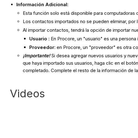
Información Adicional:
Esta función solo está disponible para computadoras 
Los contactos importados no se pueden eliminar, por 
Al importar contactos, tendrá la opción de importar n
Usuario :
En Procore, un "usuario" es una persona 
Proveedor:
en Procore, un "proveedor" es otra co
¡Importante!
Si desea agregar nuevos usuarios y nuev
que haya importado sus usuarios, haga clic en el botó
completado. Complete el resto de la información de la
Videos