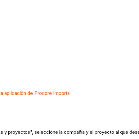
la aplicación de Procore Imports
as y proyectos", seleccione la compañía y el proyecto al que des