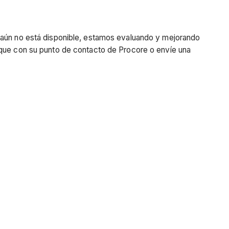
n aún no está disponible, estamos evaluando y mejorando
ique con su punto de contacto de Procore o envíe una