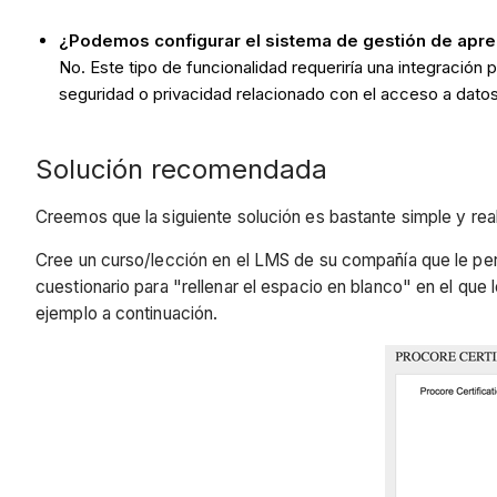
¿Podemos configurar el sistema de gestión de aprend
No. Este tipo de funcionalidad requeriría una integración
seguridad o privacidad relacionado con el acceso a datos
Solución recomendada
Creemos que la siguiente solución es bastante simple y real
Cree un curso/lección en el LMS de su compañía que le permi
cuestionario para "rellenar el espacio en blanco" en el que l
ejemplo a continuación.