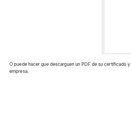
O puede hacer que descarguen un PDF de su certificado y lo
empresa.