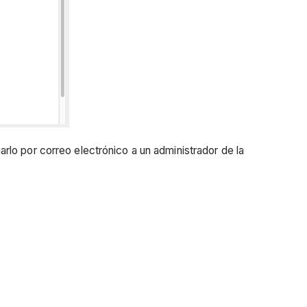
lo por correo electrónico a un administrador de la