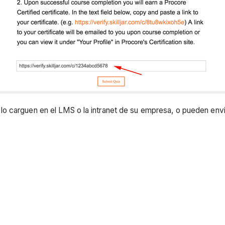
 carguen en el LMS o la intranet de su empresa, o pueden enviar