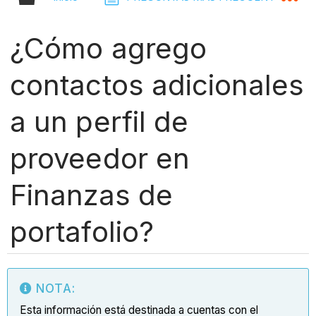
¿Cómo agrego
contactos adicionales
a un perfil de
proveedor en
Finanzas de
portafolio?
NOTA:
Esta información está destinada a cuentas con el