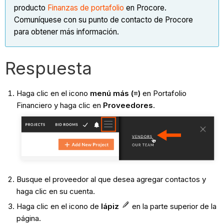
producto
Finanzas de portafolio
en Procore.
Comuníquese con su punto de contacto de Procore
para obtener más información.
Respuesta
Haga clic en el icono
menú más (≡)
en Portafolio
Financiero y haga clic en
Proveedores
.
Busque el proveedor al que desea agregar contactos y
haga clic en su cuenta.
Haga clic en el icono de
lápiz
en la parte superior de la
página.