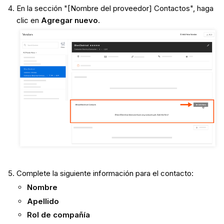
En la sección "[Nombre del proveedor] Contactos", haga
clic en
Agregar nuevo
.
Complete la siguiente información para el contacto:
Nombre
Apellido
Rol de compañía