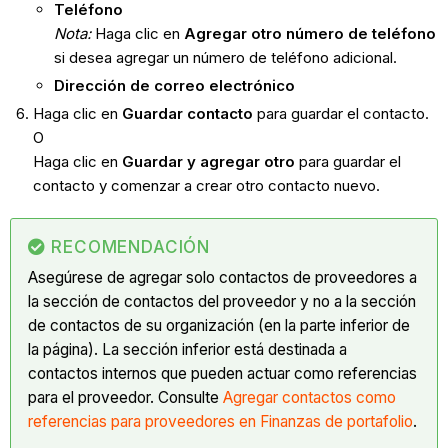
Teléfono
Nota:
Haga clic en
Agregar otro número de teléfono
si desea agregar un número de teléfono adicional.
Dirección de correo electrónico
Haga clic en
Guardar contacto
para guardar el contacto.
O
Haga clic en
Guardar y agregar otro
para guardar el
contacto y comenzar a crear otro contacto nuevo.
RECOMENDACIÓN
Asegúrese de agregar solo contactos de proveedores a
la sección de contactos del proveedor y no a la sección
de contactos de su organización (en la parte inferior de
la página). La sección inferior está destinada a
contactos internos que pueden actuar como referencias
para el proveedor. Consulte
Agregar contactos como
referencias para proveedores en Finanzas de portafolio
.