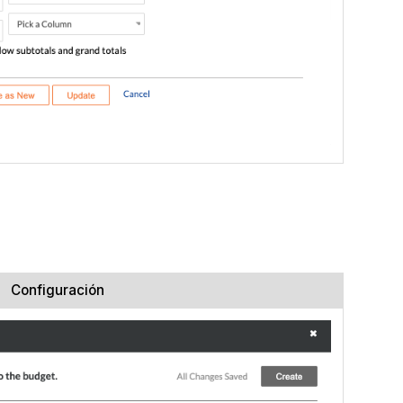
Configuración