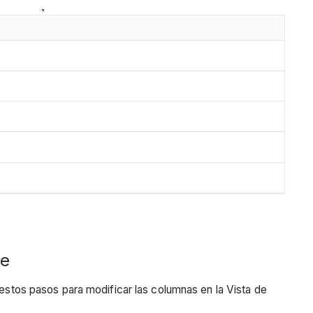
re
 estos pasos para modificar las columnas en la Vista de