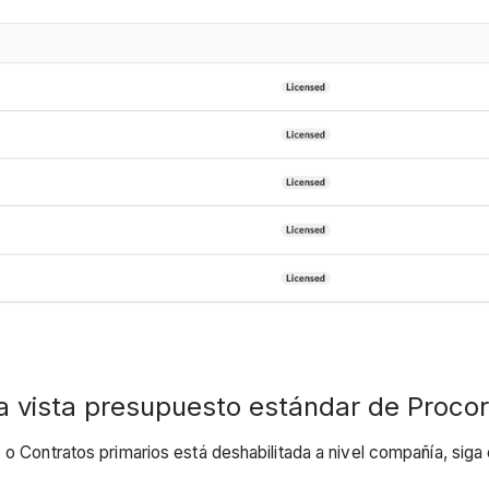
a vista presupuesto estándar de Proco
 o Contratos primarios está deshabilitada a nivel compañía, siga