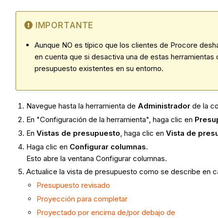
IMPORTANTE
Aunque NO es típico que los clientes de Procore desha
en cuenta que si desactiva una de estas herramientas d
presupuesto existentes en su entorno.
Navegue hasta la herramienta de
Administrador
de la c
En "Configuración de la herramienta", haga clic en
Presu
En
Vistas de presupuesto
, haga clic en
Vista de pres
Haga clic en
Configurar columnas
.
Esto abre la ventana Configurar columnas.
Actualice la vista de presupuesto como se describe en 
Presupuesto revisado
Proyección para completar
Proyectado por encima de/por debajo de