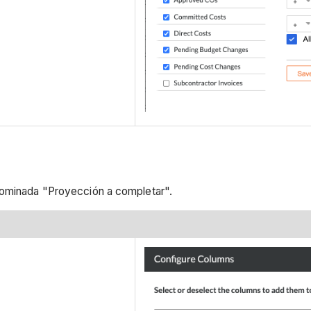
enominada "Proyección a completar".