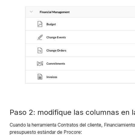
Paso 2: modifique las columnas en l
Cuando la herramienta Contratos del cliente, Financiamiento
presupuesto estándar de Procore: