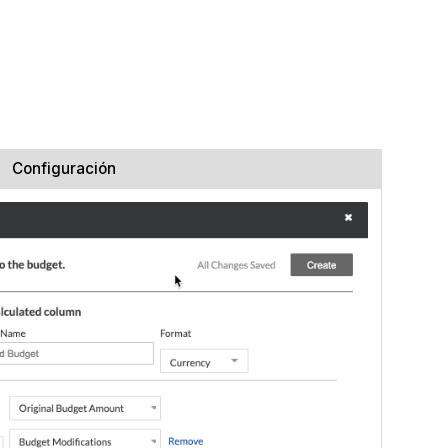
Configuración