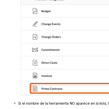
Si el nombre de la herramienta NO aparece en la lista, 