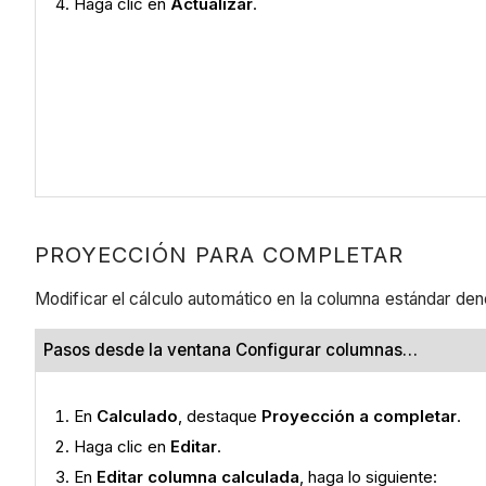
Haga clic en
Actualizar
.
PROYECCIÓN PARA COMPLETAR
Modificar el cálculo automático en la columna estándar d
Pasos desde la ventana Configurar columnas…
En
Calculado
, destaque
Proyección a completar
.
Haga clic en
Editar
.
En
Editar columna calculada
, haga lo siguiente: