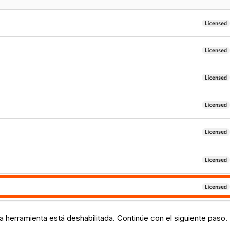
la herramienta está deshabilitada. Continúe con el siguiente paso.