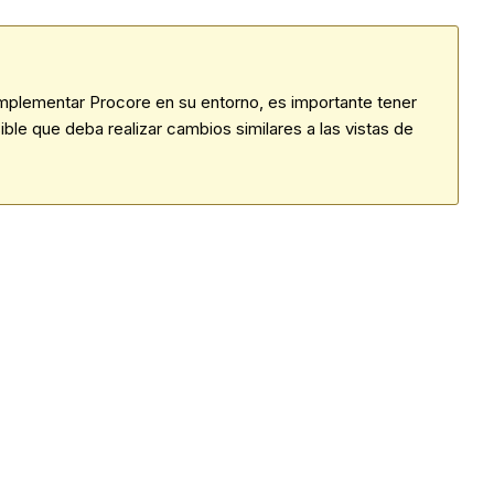
implementar Procore en su entorno, es importante tener
le que deba realizar cambios similares a las vistas de