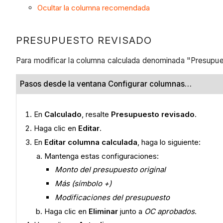
Ocultar la columna recomendada
PRESUPUESTO REVISADO
Para modificar la columna calculada denominada "Presupue
Pasos desde la ventana Configurar columnas…
En
Calculado
, resalte
Presupuesto revisado
.
Haga clic en
Editar
.
En
Editar columna calculada
, haga lo siguiente:
Mantenga estas configuraciones:
Monto del presupuesto original
Más (símbolo +)
Modificaciones del presupuesto
Haga clic en
Eliminar
junto a
OC aprobados
.