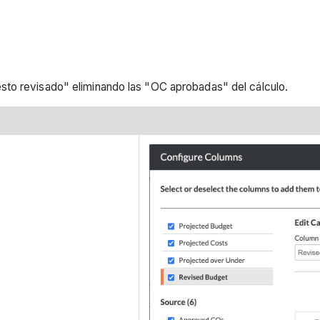
sto revisado" eliminando las "OC aprobadas" del cálculo.