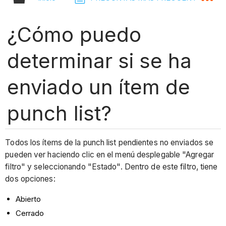
¿Cómo puedo
determinar si se ha
enviado un ítem de
punch list?
Todos los ítems de la punch list pendientes no enviados se
pueden ver haciendo clic en el menú desplegable "Agregar
filtro" y seleccionando "Estado". Dentro de este filtro, tiene
dos opciones:
Abierto
Cerrado