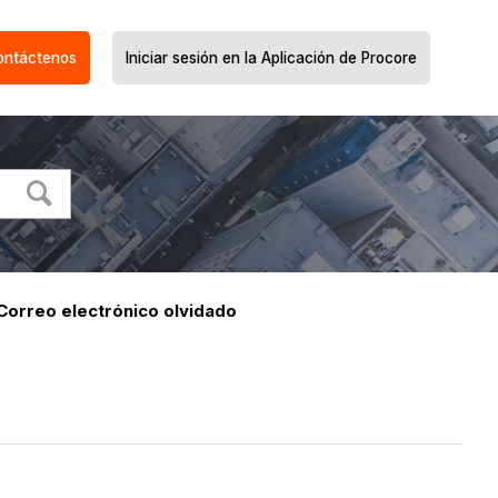
ontáctenos
Iniciar sesión en la Aplicación de Procore
Correo electrónico olvidado