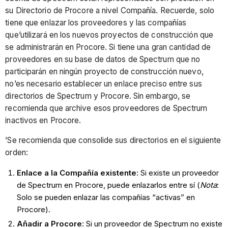
su Directorio de Procore a nivel Compañía. Recuerde, solo
tiene que enlazar los proveedores y las compañías
que’utilizará en los nuevos proyectos de construcción que
se administrarán en Procore. Si tiene una gran cantidad de
proveedores en su base de datos de Spectrum que no
participarán en ningún proyecto de construcción nuevo,
no’es necesario establecer un enlace preciso entre sus
directorios de Spectrum y Procore. Sin embargo, se
recomienda que archive esos proveedores de Spectrum
inactivos en Procore.
’Se recomienda que consolide sus directorios en el siguiente
orden:
Enlace a la Compañía existente
: Si existe un proveedor
de Spectrum en Procore, puede enlazarlos entre sí (
Nota
:
Solo se pueden enlazar las compañías “activas” en
Procore).
Añadir a
Procore
: Si un proveedor de Spectrum no existe