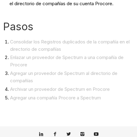
el directorio de compañías de su cuenta Procore.
Pasos
Consolidar los Registros duplicados de la compañía en el
directorio de compañías
Enlazar un proveedor de Spectrum a una compañía de
Procore
Agregar un proveedor de Spectrum al directorio de
compañías
Archivar un proveedor de Spectrum en Procore
Agregar una compañía Procore a Spectrum