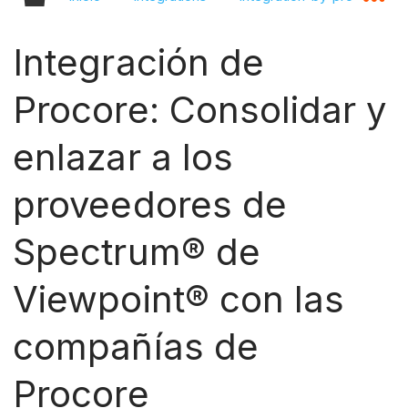
Integración de
Procore: Consolidar y
enlazar a los
proveedores de
Spectrum® de
Viewpoint® con las
compañías de
Procore