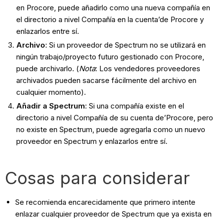
en Procore, puede añadirlo como una nueva compañía en
el directorio a nivel Compañía en la cuenta’de Procore y
enlazarlos entre sí.
Archivo
: Si un proveedor de Spectrum no se utilizará en
ningún trabajo/proyecto futuro gestionado con Procore,
puede archivarlo. (
Nota
: Los vendedores proveedores
archivados pueden sacarse fácilmente del archivo en
cualquier momento).
Añadir a Spectrum
: Si una compañía existe en el
directorio a nivel Compañía de su cuenta de’Procore, pero
no existe en Spectrum, puede agregarla como un nuevo
proveedor en Spectrum y enlazarlos entre sí.
Cosas para considerar
Se recomienda encarecidamente que primero intente
enlazar cualquier proveedor de Spectrum que ya exista en