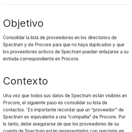
Objetivo
Consolidar la lista de proveedores en los directorios de
Spectrum y de Procore para que no haya duplicados y que
los proveedores activos de Spectrum puedan enlazarse a su
entrada correspondiente en Procore.
Contexto
Una vez que todos sus datos de Spectrum están visibles en
Procore, el siguiente paso es consolidar su lista de
contactos. ’Es importante recordar que un “proveedor” de
Spectrum es equivalente a una “compañía” de Procore. Por
lo tanto, debe asegurarse de que los proveedores de su
cuenta de Spectrum están representados con precisión en