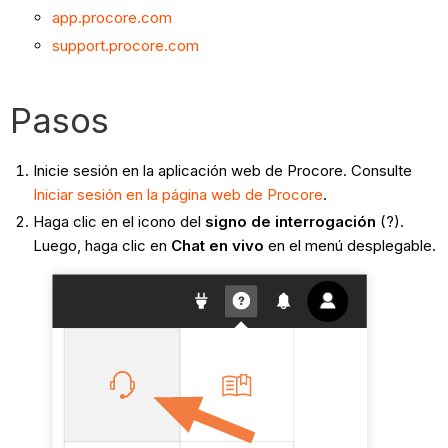
app.procore.com
support.procore.com
Pasos
Inicie sesión en la aplicación web de Procore. Consulte
Iniciar sesión en la página web de Procore
.
Haga clic en el icono del
signo de interrogación
(?).
Luego, haga clic en
Chat en vivo
en el menú desplegable.