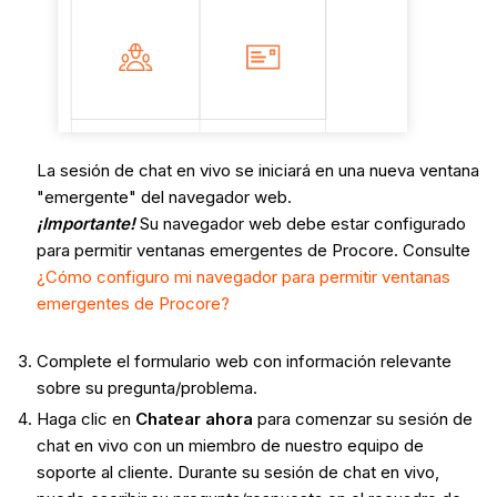
La sesión de chat en vivo se iniciará en una nueva ventana
"emergente" del navegador web.
¡Importante!
Su navegador web debe estar configurado
para permitir ventanas emergentes de Procore. Consulte
¿Cómo configuro mi navegador para permitir ventanas
emergentes de Procore?
Complete el formulario web con información relevante
sobre su pregunta/problema.
Haga clic en
Chatear ahora
para comenzar su sesión de
chat en vivo con un miembro de nuestro equipo de
soporte al cliente. Durante su sesión de chat en vivo,