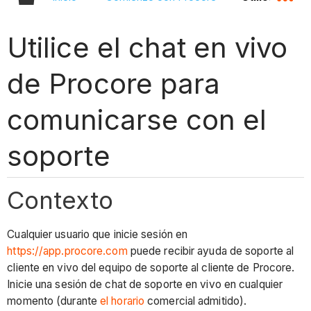
Utilice el chat en vivo
de Procore para
comunicarse con el
soporte
Contexto
Cualquier usuario que inicie sesión en
https://app.procore.com
puede recibir ayuda de soporte al
cliente en vivo del equipo de soporte al cliente de Procore.
Inicie una sesión de chat de soporte en vivo en cualquier
momento (durante
el horario
comercial admitido).