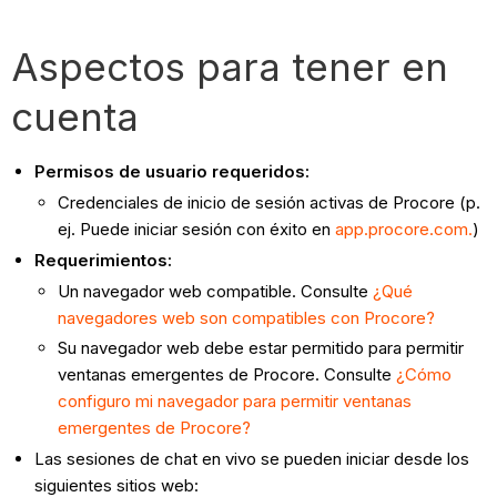
Aspectos para tener en
cuenta
Permisos de usuario requeridos:
Credenciales de inicio de sesión activas de Procore (p.
ej. Puede iniciar sesión con éxito en
app.procore.com.
)
Requerimientos:
Un navegador web compatible. Consulte
¿Qué
navegadores web son compatibles con Procore?
Su navegador web debe estar permitido para permitir
ventanas emergentes de Procore. Consulte
¿Cómo
configuro mi navegador para permitir ventanas
emergentes de Procore?
Las sesiones de chat en vivo se pueden iniciar desde los
siguientes sitios web: