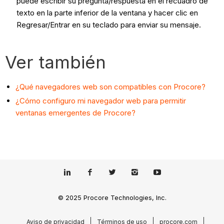
puede escribir su pregunta/respuesta en el recuadro de
texto en la parte inferior de la ventana y hacer clic en
Regresar/Entrar en su teclado para enviar su mensaje.
Ver también
¿Qué navegadores web son compatibles con Procore?
¿Cómo configuro mi navegador web para permitir
ventanas emergentes de Procore?
© 2025 Procore Technologies, Inc.
Aviso de privacidad
Términos de uso
procore.com