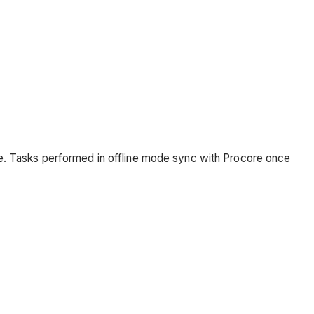
ce. Tasks performed in offline mode sync with Procore once