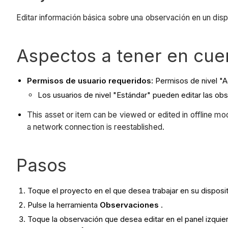
Editar información básica sobre una observación en un disp
Aspectos a tener en cue
Permisos de usuario requeridos:
Permisos de nivel "A
Los usuarios de nivel "Estándar" pueden editar las ob
This asset or item can be viewed or edited in offline 
a network connection is reestablished.
Pasos
Toque el proyecto en el que desea trabajar en su disposit
Pulse la herramienta
Observaciones
.
Toque la observación que desea editar en el panel izquie