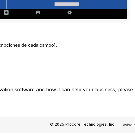
cripciones de cada campo).
vation software and how it can help your business, please 
© 2025 Procore Technologies, Inc.
Aviso 