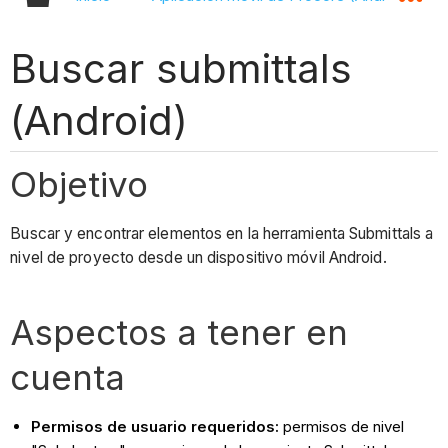
Buscar submittals
(Android)
Objetivo
Buscar y encontrar elementos en la herramienta Submittals a
nivel de proyecto desde un dispositivo móvil Android.
Aspectos a tener en
cuenta
Permisos de usuario requeridos:
permisos de nivel